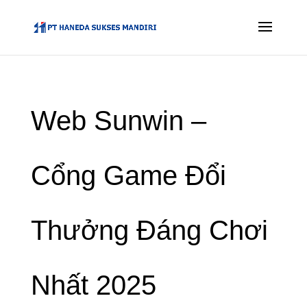
Web Sunwin –
Cổng Game Đổi
Thưởng Đáng Chơi
Nhất 2025