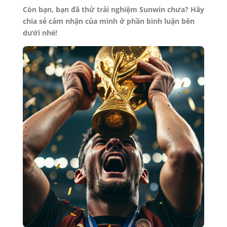
Còn bạn, bạn đã thử trải nghiệm Sunwin chưa? Hãy
chia sẻ cảm nhận của mình ở phần bình luận bên
dưới nhé!