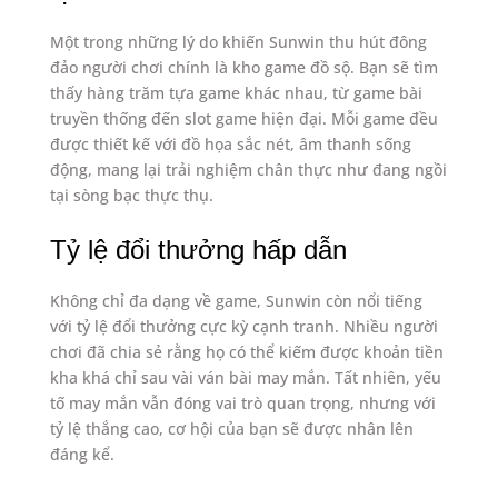
Một trong những lý do khiến Sunwin thu hút đông
đảo người chơi chính là kho game đồ sộ. Bạn sẽ tìm
thấy hàng trăm tựa game khác nhau, từ game bài
truyền thống đến slot game hiện đại. Mỗi game đều
được thiết kế với đồ họa sắc nét, âm thanh sống
động, mang lại trải nghiệm chân thực như đang ngồi
tại sòng bạc thực thụ.
Tỷ lệ đổi thưởng hấp dẫn
Không chỉ đa dạng về game, Sunwin còn nổi tiếng
với tỷ lệ đổi thưởng cực kỳ cạnh tranh. Nhiều người
chơi đã chia sẻ rằng họ có thể kiếm được khoản tiền
kha khá chỉ sau vài ván bài may mắn. Tất nhiên, yếu
tố may mắn vẫn đóng vai trò quan trọng, nhưng với
tỷ lệ thắng cao, cơ hội của bạn sẽ được nhân lên
đáng kể.