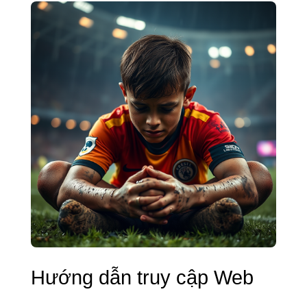
Hướng dẫn truy cập Web