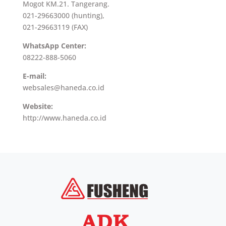
Mogot KM.21. Tangerang.
021-29663000 (hunting),
021-29663119 (FAX)
WhatsApp Center:
08222-888-5060
E-mail:
websales@haneda.co.id
Website:
http://www.haneda.co.id