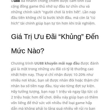
U
u88
đã nhanh chóng chiếm được cảm tình của
cộng đồng game thủ nhờ sự đầu tư chỉn chu và
những chính sách “người chơi là trên hết”. Lần nạp
đầu tiên không chỉ là bước khởi đầu, mà còn là “cú
hích” tài chính giúp bạn tự tin hơn khi trải nghiệm.
Giá Trị Ưu Đãi “Khủng” Đến
Mức Nào?
Chương trình
UU88 khuyến mãi nạp đầu
được đánh
giá là một trong những ưu đãi có tỷ lệ thưởng cao
nhất hiện nay. Thay vì chỉ nhận được 10-20% như
nhiều nơi khác, bạn sẽ được nhân đôi hoặc thậm chí
nhân ba số tiền nạp đầu, tùy vào từng đợt sự kiện.
Hãy tưởng tượng, bạn nạp 1 triệu và ngay lập tức có
2 triệu hoặc hơn để chơi. Điều này giúp bạn có thêm
vốn liếng để thử sức với nhiều thể loại game hấp
dẫn mà không phải lo lắng quá nhiều về rủi ro ban