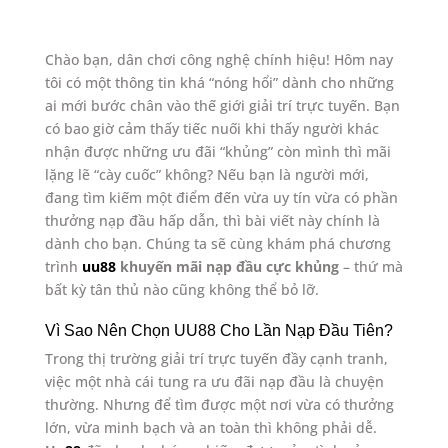
Chào bạn, dân chơi công nghệ chính hiệu! Hôm nay
tôi có một thông tin khá “nóng hổi” dành cho những
ai mới bước chân vào thế giới giải trí trực tuyến. Bạn
có bao giờ cảm thấy tiếc nuối khi thấy người khác
nhận được những ưu đãi “khủng” còn mình thì mãi
lặng lẽ “cày cuốc” không? Nếu bạn là người mới,
đang tìm kiếm một điểm đến vừa uy tín vừa có phần
thưởng nạp đầu hấp dẫn, thì bài viết này chính là
dành cho bạn. Chúng ta sẽ cùng khám phá chương
trình
uu88
khuyến mãi nạp đầu cực khủng
– thứ mà
bất kỳ tân thủ nào cũng không thể bỏ lỡ.
Vì Sao Nên Chọn UU88 Cho Lần Nạp Đầu Tiên?
Trong thị trường giải trí trực tuyến đầy cạnh tranh,
việc một nhà cái tung ra ưu đãi nạp đầu là chuyện
thường. Nhưng để tìm được một nơi vừa có thưởng
lớn, vừa minh bạch và an toàn thì không phải dễ.