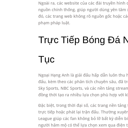
Ngoài ra, các website của các đài truyền hình
nguồn chính thống, giúp người dùng yên tâm 
đó, các trang web không rõ nguồn gốc hoặc các 
phạm pháp luật.
Trực Tiếp Bóng Đá 
Tục
Ngoại Hạng Anh là giải đấu hấp dẫn luôn thu 
đấu, kèm theo các phân tích chuyên sâu, đã t
Sky Sports, NBC Sports, và các nền tảng stre
đồng thời tạo ra nhiều lựa chọn phù hợp với k
Đặc biệt, trong thời đại số, các trang nền tả
trực tiếp hoặc phát lại trận đấu. Thường xuyên
League giúp các fan không bỏ lỡ bất kỳ diễn b
người hâm mộ có thể lựa chọn xem qua điện t