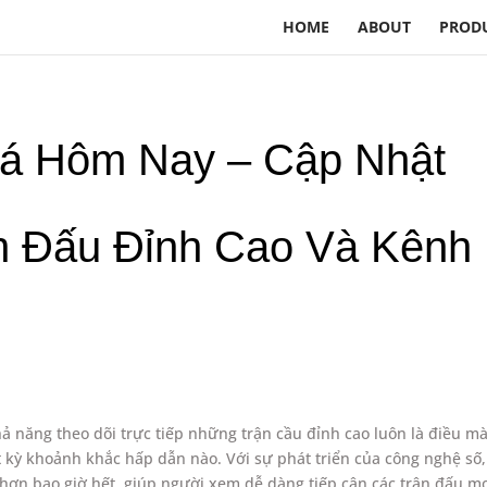
HOME
ABOUT
PROD
Đá Hôm Nay – Cập Nhật
ận Đấu Đỉnh Cao Và Kênh
khả năng theo dõi trực tiếp những trận cầu đỉnh cao luôn là điều m
ỳ khoảnh khắc hấp dẫn nào. Với sự phát triển của công nghệ số,
 hơn bao giờ hết, giúp người xem dễ dàng tiếp cận các trận đấu m