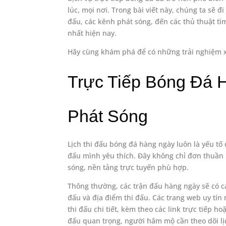
lúc, mọi nơi. Trong bài viết này, chúng ta sẽ
đấu, các kênh phát sóng, đến các thủ thuật tì
nhất hiện nay.
Hãy cùng khám phá để có những trải nghiệm 
Trực Tiếp Bóng Đá 
Phát Sóng
Lịch thi đấu bóng đá hàng ngày luôn là yếu tố
đấu mình yêu thích. Đây không chỉ đơn thuần 
sóng, nền tảng trực tuyến phù hợp.
Thông thường, các trận đấu hàng ngày sẽ có cá
đấu và địa điểm thi đấu. Các trang web uy tín
thi đấu chi tiết, kèm theo các link trực tiếp 
đấu quan trọng, người hâm mộ cần theo dõi lị