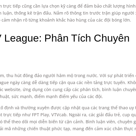
 trực tiếp cũng cần lựa chọn kỹ càng để đảm bảo chất lượng hìn
nh luận, thống kê trận đấu. Nắm rõ thông tin trước trận giúp ngườ
ó cảm nhận rõ từng khoảnh khắc hào hùng của các đội bóng lớn.
V League: Phân Tích Chuyên
am, thu hút đông đảo người hâm mộ trong nước. Với sự phát triển
eague ngày càng dễ dàng tiếp cận qua các nền tảng trực tuyến. Kh
 các website, ứng dụng còn cung cấp các phân tích, bình luận chuyê
thuật, sức mạnh, điểm mạnh điểm yếu của các đội.
cố định và thường xuyên được cập nhật qua các trang thể thao uy 
trực tiếp như FPT Play, VTVcab. Ngoài ra, các giải đấu trẻ, cup q
có thể theo dõi mọi diễn biến từ cận cảnh. Bình luận viên, chuyên g
 giải mã những chiến thuật phức tạp, mang đến cảm xúc chân thực 