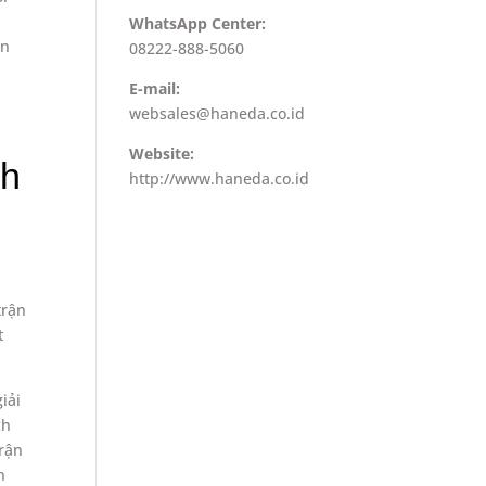
WhatsApp Center:
ến
08222-888-5060
E-mail:
websales@haneda.co.id
Website:
nh
http://www.haneda.co.id
trận
t
iải
ch
trận
n