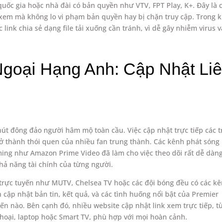
 quốc gia hoặc nhà đài có bản quyền như VTV, FPT Play, K+. Đây là 
xem mà không lo vi phạm bản quyền hay bị chặn truy cập. Trong k
link chia sẻ dạng file tải xuống cần tránh, vì dễ gây nhiễm virus v
Ngoại Hạng Anh: Cập Nhật Li
hút đông đảo người hâm mộ toàn cầu. Việc cập nhật trực tiếp các t
rở thành thói quen của nhiều fan trung thành. Các kênh phát sóng
aming như Amazon Prime Video đã làm cho việc theo dõi rất dễ dàng
hả năng tài chính của từng người.
ng trực tuyến như MUTV, Chelsea TV hoặc các đội bóng đều có các k
 cập nhật bản tin, kết quả, và các tình huống nổi bật của Premier
iến nào. Bên cạnh đó, nhiều website cập nhật link xem trực tiếp, t
hoại, laptop hoặc Smart TV, phù hợp với mọi hoàn cảnh.