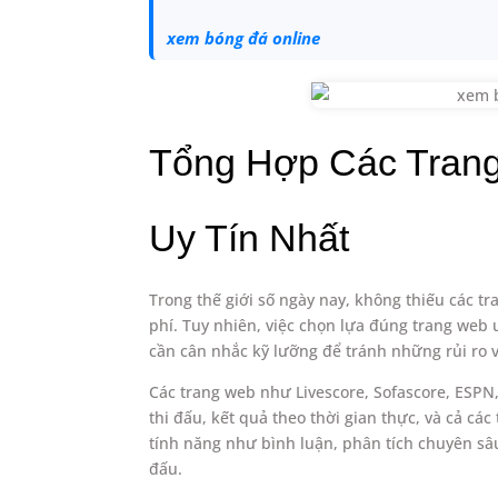
xem bóng đá online
Tổng Hợp Các Tran
Uy Tín Nhất
Trong thế giới số ngày nay, không thiếu các 
phí. Tuy nhiên, việc chọn lựa đúng trang web
cần cân nhắc kỹ lưỡng để tránh những rủi ro 
Các trang web như Livescore, Sofascore, ESPN,
thi đấu, kết quả theo thời gian thực, và cả cá
tính năng như bình luận, phân tích chuyên sâu
đấu.