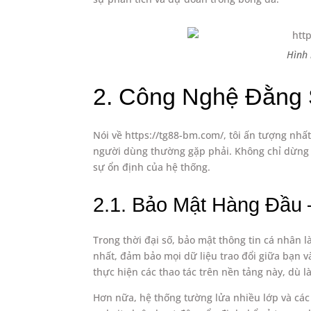
Hình
2. Công Nghệ Đằng 
Nói về https://tg88-bm.com/, tôi ấn tượng nhấ
người dùng thường gặp phải. Không chỉ dừng l
sự ổn định của hệ thống.
2.1. Bảo Mật Hàng Đầu 
Trong thời đại số, bảo mật thông tin cá nhân l
nhất, đảm bảo mọi dữ liệu trao đổi giữa bạn 
thực hiện các thao tác trên nền tảng này, dù là
Hơn nữa, hệ thống tường lửa nhiều lớp và cá