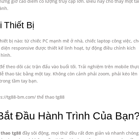
hững giờ cao điểm có lượng truy cập lớn. Điều này cho thấy một t
ành.
 Thiết Bị
thiết bị nào: từ chiếc PC mạnh mẽ ở nhà, chiếc laptop công việc, ch
 diện responsive được thiết kế linh hoạt, tự động điều chỉnh kích
 hình.
ể theo dõi các trận đấu vào buổi tối. Trải nghiệm trên mobile thự
dễ thao tác bằng một tay. Không còn cảnh phải zoom, phải kéo lên
trong tầm tay bạn.
Bắt Đầu Hành Trình Của Bạn
 thao tg88
đầy sôi động, mọi thứ đều rất đơn giản và nhanh chóng