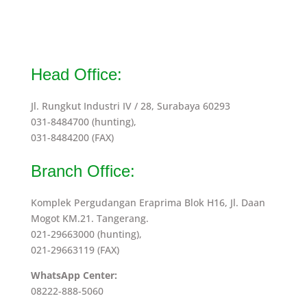
Head Office:
Jl. Rungkut Industri IV / 28, Surabaya 60293
031-8484700 (hunting),
031-8484200 (FAX)
Branch Office:
Komplek Pergudangan Eraprima Blok H16, Jl. Daan
Mogot KM.21. Tangerang.
021-29663000 (hunting),
021-29663119 (FAX)
WhatsApp Center:
08222-888-5060