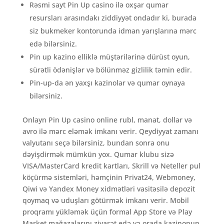
Rəsmi sayt Pin Up casino ilə oxşar qumar
resursları arasındakı ziddiyyət ondadır ki, burada
siz bukmeker kontorunda idman yarışlarına mərc
edə bilərsiniz.
Pin up kazino elliklə müştərilərinə dürüst oyun,
sürətli ödənişlər və bölünməz gizlilik təmin edir.
Pin-up-da ən yaxşı kazinolar və qumar oynaya
bilərsiniz.
Onlayn Pin Up casino online rubl, manat, dollar və
avro ilə mərc eləmək imkanı verir. Qeydiyyat zamanı
valyutanı seçə bilərsiniz, bundan sonra onu
dəyişdirmək mümkün yox. Qumar klubu sizə
VISA/MasterCard kredit kartları, Skrill və Neteller pul
köçürmə sistemləri, həmçinin Privat24, Webmoney,
Qiwi və Yandex Money xidmətləri vasitəsilə depozit
qoymaq və uduşları götürmək imkanı verir. Mobil
proqramı yükləmək üçün formal App Store və Play
Market mağazalarını ziyarət edə və orada kazinonun