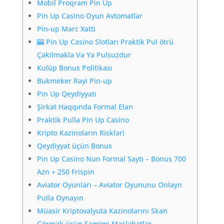
Mobil Proqram Pin Up
Pin Up Casino Oyun Avtomatlar
Pin-up Mərc Xətti
🎰 Pin Up Casino Slotları Praktik Pul ötrü
Çəkilməklə Və Ya Pulsuzdur
Kulüp Bonus Politikası
Bukmeker Rəyi Pin-up
Pin Up Qeydiyyatı
Şirkət Haqqında Formal Elan
Praktik Pulla Pin Up Casino
Kripto Kazinoların Riskləri
Qeydiyyat üçün Bonus
Pin Up Casino Nun Formal Saytı – Bonus 700
Azn + 250 Frispin
Aviator Oyunları – Aviator Oyununu Onlayn
Pulla Oynayın
Müasir Kriptovalyuta Kazinolarını Skan
Görmək üçün Səmimi Məsləhətlər