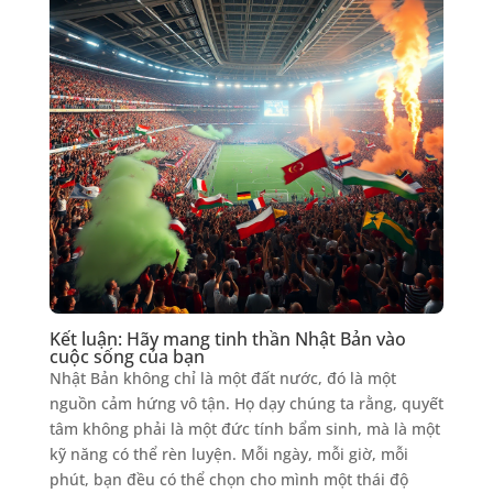
Kết luận: Hãy mang tinh thần Nhật Bản vào
cuộc sống của bạn
Nhật Bản không chỉ là một đất nước, đó là một
nguồn cảm hứng vô tận. Họ dạy chúng ta rằng, quyết
tâm không phải là một đức tính bẩm sinh, mà là một
kỹ năng có thể rèn luyện. Mỗi ngày, mỗi giờ, mỗi
phút, bạn đều có thể chọn cho mình một thái độ