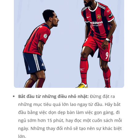
Bắt đầu từ những điều nhỏ nhặt:
Đừng đặt ra
những mục tiêu quá lớn lao ngay từ đầu. Hãy bắt
đầu bằng việc dọn dẹp bàn làm việc gọn gàng, đi
ngủ sớm hơn 15 phút, hay đọc một cuốn sách mỗi
ngày. Những thay đổi nhỏ sẽ tạo nên sự khác biệt
lớn.