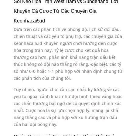
Soi Kèo Hòa Trận West Ham vs Sunderland: Lời
Khuyên Cá Cược Từ Các Chuyên Gia
Keonhacai5.id
Dựa trên các phân tích về phong độ, lịch sử đối đầu,
chiến thuật và các yếu tố phụ trợ, các chuyên gia của
keonhacai5.id khuyên người chơi hướng đến cược
hòa trong trận này. Tỷ lệ cược cho kết quả hòa
thường cao hơn, phản ánh khả năng trận đấu kết
thúc không có đội nào thắng rõ ràng. Đặc biệt, các tỷ
số như 0-0 hoặc 1-1 phù hợp với nhận định chung từ
các phân tích của chúng tôi.
Tuy nhiên, người chơi cần cân nhắc kỹ lưỡng về các
yếu tố ngoại cảnh khác như đội hình thiếu vắng hoặc
các chấn thương bất ngờ để có quyết định chính xác
nhất. Cược hòa là sự lựa chọn hợp lý, mang lại khả
năng thắng cao và phù hợp với xu hướng trận đấu
của hai đội bóng này.