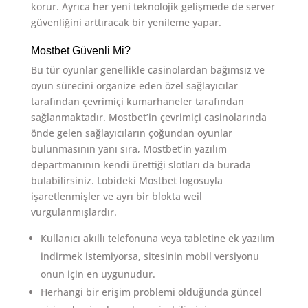
korur. Ayrıca her yeni teknolojik gelişmede de server
güvenliğini arttıracak bir yenileme yapar.
Mostbet Güvenli Mi?
Bu tür oyunlar genellikle casinolardan bağımsız ve
oyun sürecini organize eden özel sağlayıcılar
tarafından çevrimiçi kumarhaneler tarafından
sağlanmaktadır. Mostbet’in çevrimiçi casinolarında
önde gelen sağlayıcıların çoğundan oyunlar
bulunmasının yanı sıra, Mostbet’in yazılım
departmanının kendi ürettiği slotları da burada
bulabilirsiniz. Lobideki Mostbet logosuyla
işaretlenmişler ve ayrı bir blokta weil
vurgulanmışlardır.
Kullanıcı akıllı telefonuna veya tabletine ek yazılım
indirmek istemiyorsa, sitesinin mobil versiyonu
onun için en uygunudur.
Herhangi bir erişim problemi olduğunda güncel