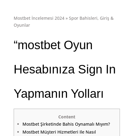
Mostbet İncelemesi 2024 » Spor Bahisleri, Giriş &
Oyunlar
“mostbet Oyun
Hesabınıza Sign In
Yapmanın Yolları
Content
Mostbet Şirketinde Bahis Oynamalı Mıyım?
Mostbet Müşteri Hizmetleri Ile Nasıl