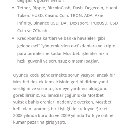
değişiklik göstermesidir.
Tether, Ripple, BitcoinCash, Dash, Dogecoin, Huobi
Token, HUSD, Casino Coin, TRON, ADA, Axie
Infinity, Binance USD, DAI, Dexsport, TrueUSD, USD
Coin ve ZChash.
Kredi/banka kartları ve banka havaleleri gibi
geleneksel” “yöntemlerden e-cüzdanlara ve kripto
para birimlerine kadar Mostbet, işlemlerinizin
hızlı, güvenli ve sorunsuz olmasını sağlar.
Oyuncu kodu göndermekte sorun yaşıyor, ancak bir
Mostbet destek temsilcisinin geri bildirime yanıt
verdiğini ve sorunu çözmeye yardımcı olduğunu
görebilirsiniz. Kullanıcılar çoğunlukla Mostbet
yüksek bahis oranları nedeniyle överken, Mostbet
kefil olan tanınmış bir kişiliği de kutluyor. Şirket
2008 yılında kuruldu ve 2009 yılında Türkiye online
kumar pazarına giriş yaptı.