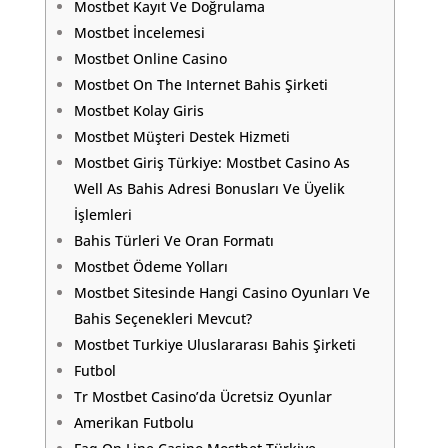
Mostbet Kayıt Ve Doğrulama
Mostbet İncelemesi
Mostbet Online Casino
Mostbet On The Internet Bahis Şirketi
Mostbet Kolay Giris
Mostbet Müşteri Destek Hizmeti
Mostbet Giriş Türkiye: Mostbet Casino As
Well As Bahis Adresi Bonusları Ve Üyelik
İşlemleri
Bahis Türleri Ve Oran Formatı
Mostbet Ödeme Yolları
Mostbet Sitesinde Hangi Casino Oyunları Ve
Bahis Seçenekleri Mevcut?
Mostbet Turkiye Uluslararası Bahis Şirketi
Futbol
Tr Mostbet Casino’da Ücretsiz Oyunlar
Amerikan Futbolu