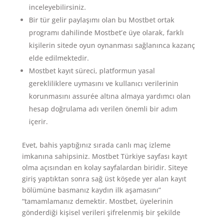
inceleyebilirsiniz.
Bir tür gelir paylaşımı olan bu Mostbet ortak
programı dahilinde Mostbet’e üye olarak, farklı
kişilerin sitede oyun oynanması sağlanınca kazanç
elde edilmektedir.
Mostbet kayıt süreci, platformun yasal
gerekliliklere uymasını ve kullanıcı verilerinin
korunmasını assurée altına almaya yardımcı olan
hesap doğrulama adı verilen önemli bir adım
içerir.
Evet, bahis yaptığınız sırada canlı maç izleme
imkanına sahipsiniz. Mostbet Türkiye sayfası kayıt
olma açısından en kolay sayfalardan biridir. Siteye
giriş yaptıktan sonra sağ üst köşede yer alan kayıt
bölümüne basmanız kaydın ilk aşamasını”
“tamamlamanız demektir. Mostbet, üyelerinin
gönderdiği kişisel verileri şifrelenmiş bir şekilde