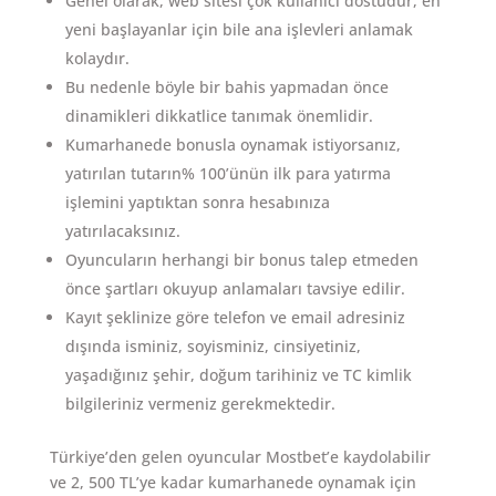
Genel olarak, web sitesi çok kullanıcı dostudur, en
yeni başlayanlar için bile ana işlevleri anlamak
kolaydır.
Bu nedenle böyle bir bahis yapmadan önce
dinamikleri dikkatlice tanımak önemlidir.
Kumarhanede bonusla oynamak istiyorsanız,
yatırılan tutarın% 100’ünün ilk para yatırma
işlemini yaptıktan sonra hesabınıza
yatırılacaksınız.
Oyuncuların herhangi bir bonus talep etmeden
önce şartları okuyup anlamaları tavsiye edilir.
Kayıt şeklinize göre telefon ve email adresiniz
dışında isminiz, soyisminiz, cinsiyetiniz,
yaşadığınız şehir, doğum tarihiniz ve TC kimlik
bilgileriniz vermeniz gerekmektedir.
Türkiye’den gelen oyuncular Mostbet’e kaydolabilir
ve 2, 500 TL’ye kadar kumarhanede oynamak için