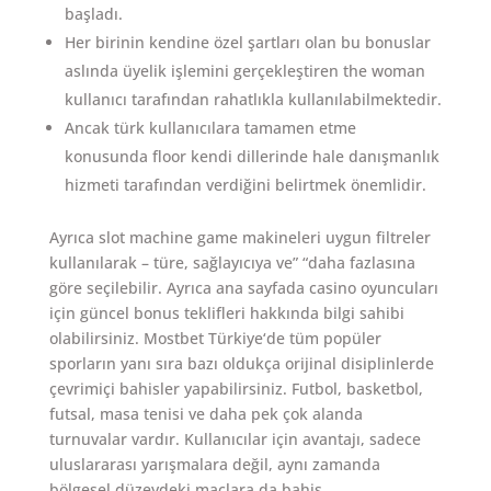
başladı.
Her birinin kendine özel şartları olan bu bonuslar
aslında üyelik işlemini gerçekleştiren the woman
kullanıcı tarafından rahatlıkla kullanılabilmektedir.
Ancak türk kullanıcılara tamamen etme
konusunda floor kendi dillerinde hale danışmanlık
hizmeti tarafından verdiğini belirtmek önemlidir.
Ayrıca slot machine game makineleri uygun filtreler
kullanılarak – türe, sağlayıcıya ve” “daha fazlasına
göre seçilebilir. Ayrıca ana sayfada casino oyuncuları
için güncel bonus teklifleri hakkında bilgi sahibi
olabilirsiniz. Mostbet Türkiye‘de tüm popüler
sporların yanı sıra bazı oldukça orijinal disiplinlerde
çevrimiçi bahisler yapabilirsiniz. Futbol, ​​basketbol, ​​
futsal, masa tenisi ve daha pek çok alanda
turnuvalar vardır. Kullanıcılar için avantajı, sadece
uluslararası yarışmalara değil, aynı zamanda
bölgesel düzeydeki maçlara da bahis