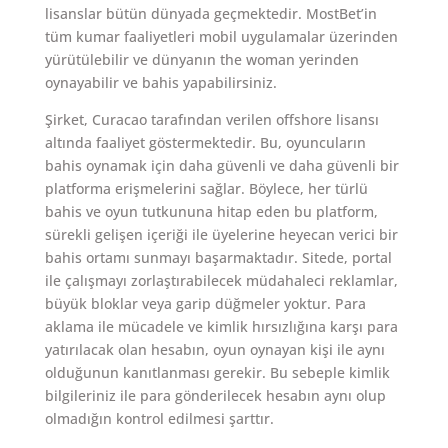
lisanslar bütün dünyada geçmektedir. MostBet’in
tüm kumar faaliyetleri mobil uygulamalar üzerinden
yürütülebilir ve dünyanın the woman yerinden
oynayabilir ve bahis yapabilirsiniz.
Şirket, Curacao tarafından verilen offshore lisansı
altında faaliyet göstermektedir. Bu, oyuncuların
bahis oynamak için daha güvenli ve daha güvenli bir
platforma erişmelerini sağlar. Böylece, her türlü
bahis ve oyun tutkununa hitap eden bu platform,
sürekli gelişen içeriği ile üyelerine heyecan verici bir
bahis ortamı sunmayı başarmaktadır. Sitede, portal
ile çalışmayı zorlaştırabilecek müdahaleci reklamlar,
büyük bloklar veya garip düğmeler yoktur. Para
aklama ile mücadele ve kimlik hırsızlığına karşı para
yatırılacak olan hesabın, oyun oynayan kişi ile aynı
olduğunun kanıtlanması gerekir. Bu sebeple kimlik
bilgileriniz ile para gönderilecek hesabın aynı olup
olmadığın kontrol edilmesi şarttır.