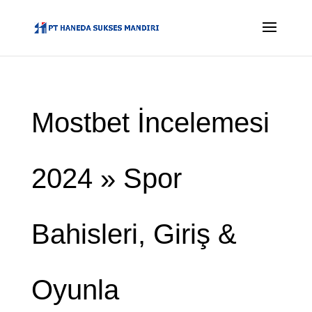
Mostbet İncelemesi
2024 » Spor
Bahisleri, Giriş &
Oyunla