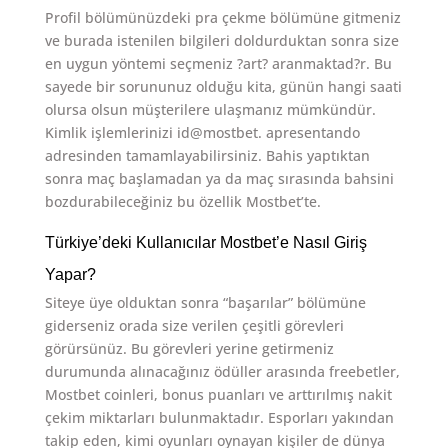
Profil bölümünüzdeki pra çekme bölümüne gitmeniz
ve burada istenilen bilgileri doldurduktan sonra size
en uygun yöntemi seçmeniz ?art? aranmaktad?r. Bu
sayede bir sorununuz olduğu kita, günün hangi saati
olursa olsun müşterilere ulaşmanız mümkündür.
Kimlik işlemlerinizi id@mostbet. apresentando
adresinden tamamlayabilirsiniz. Bahis yaptıktan
sonra maç başlamadan ya da maç sırasında bahsini
bozdurabileceğiniz bu özellik Mostbet’te.
Türkiye’deki Kullanıcılar Mostbet’e Nasıl Giriş
Yapar?
Siteye üye olduktan sonra “başarılar” bölümüne
giderseniz orada size verilen çeşitli görevleri
görürsünüz. Bu görevleri yerine getirmeniz
durumunda alınacağınız ödüller arasında freebetler,
Mostbet coinleri, bonus puanları ve arttırılmış nakit
çekim miktarları bulunmaktadır. Esporları yakından
takip eden, kimi oyunları oynayan kişiler de dünya