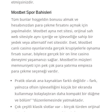
etmişsinizdir.
Mostbet Spor Bahisleri
Tüm bunlar hoşgeldin bonusu almak ve
hesabınızdan para çekme fırsatını açmak için
yapılmalıdır. Mostbet ayna net sitesi, orijinal sah
web sitesiyle aynı içeriğe ve işlevselliğe sahip bir
yedek veya alternatif net sitesidir. Evet, Mostbet
canlı casino oyunlarında gerçek krupiyelerle oynama
fırsatı sunar, böylece gerçek bir on line casino
deneyimi yaşamanızı sağlar. Mostbet’in müşteri
memnuniyeti için pek çok para yatırma empieza
para çekme seçeneği vardır.
Pratik olarak ana kaynaktan farklı değildir – fark,
yalnızca ofisin işlevselliğini küçük bir ekranda
kullanmayı kolaylaştıran daha kompakt bir düğme
ve bölüm” “düzenlemesinde yatmaktadır.
Çok çeşitli klasik slotlar var – birçok türden orijinal