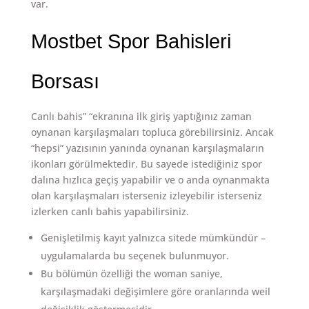
var.
Mostbet Spor Bahisleri
Borsası
Canlı bahis” “ekranına ilk giriş yaptığınız zaman
oynanan karşılaşmaları topluca görebilirsiniz. Ancak
“hepsi” yazısının yanında oynanan karşılaşmaların
ikonları görülmektedir. Bu sayede istediğiniz spor
dalına hızlıca geçiş yapabilir ve o anda oynanmakta
olan karşılaşmaları isterseniz izleyebilir isterseniz
izlerken canlı bahis yapabilirsiniz.
Genişletilmiş kayıt yalnızca sitede mümkündür –
uygulamalarda bu seçenek bulunmuyor.
Bu bölümün özelliği the woman saniye,
karşılaşmadaki değişimlere göre oranlarında weil