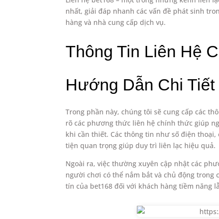
nhất, giải đáp nhanh các vấn đề phát sinh tro
hàng và nhà cung cấp dịch vụ.
Thông Tin Liên Hệ C
Hướng Dẫn Chi Tiết
Trong phần này, chúng tôi sẽ cung cấp các thôn
rõ các phương thức liên hệ chính thức giúp ng
khi cần thiết. Các thông tin như số điện thoạ
tiện quan trọng giúp duy trì liên lạc hiệu quả.
Ngoài ra, việc thường xuyên cập nhật các phư
người chơi có thể nắm bắt và chủ động trong c
tín của bet168 đối với khách hàng tiềm năng l