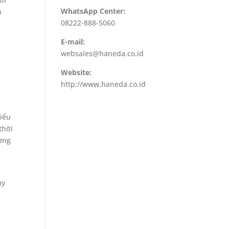
WhatsApp Center:
h
08222-888-5060
E-mail:
websales@haneda.co.id
Website:
http://www.haneda.co.id
Hiểu
thời
ương
uy