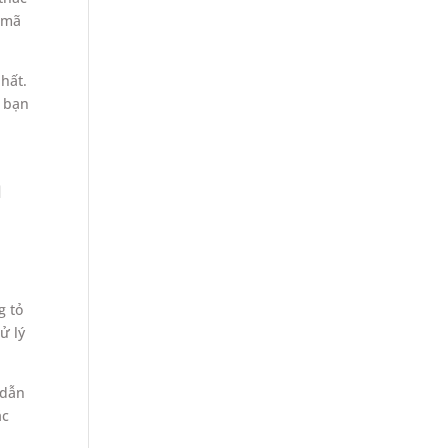
ư mã
nhất.
p bạn
m
g tỏ
ử lý
 dẫn
ác