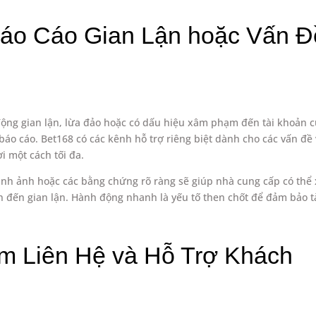
Báo Cáo Gian Lận hoặc Vấn Đ
 động gian lận, lừa đảo hoặc có dấu hiệu xâm phạm đến tài khoản 
báo cáo. Bet168 có các kênh hỗ trợ riêng biệt dành cho các vấn đề
i một cách tối đa.
ình ảnh hoặc các bằng chứng rõ ràng sẽ giúp nhà cung cấp có thể
n đến gian lận. Hành động nhanh là yếu tố then chốt để đảm bảo t
ệm Liên Hệ và Hỗ Trợ Khách