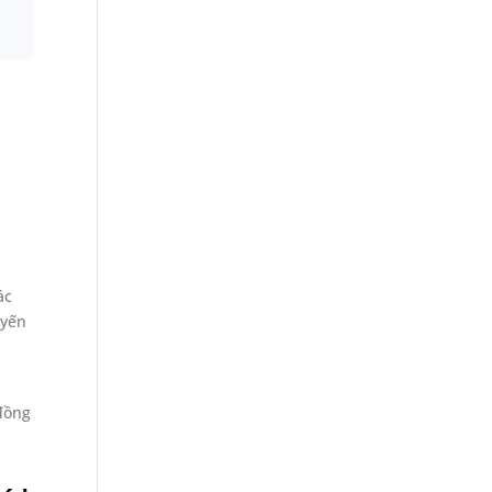
ác
uyến
 đồng