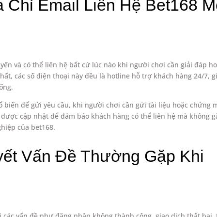
a Chỉ Email Liên Hệ Bet168 M
yến và có thể liên hệ bất cứ lúc nào khi người chơi cần giải đáp h
ất, các số điện thoại này đều là hotline hỗ trợ khách hàng 24/7, g
ống.
ổ biến để gửi yêu cầu, khi người chơi cần gửi tài liệu hoặc chứng 
 được cập nhật để đảm bảo khách hàng có thể liên hệ mà không g
ghiệp của bet168.
yết Vấn Đề Thường Gặp Khi
ải các vấn đề như đăng nhập không thành công, giao dịch thất bại, 