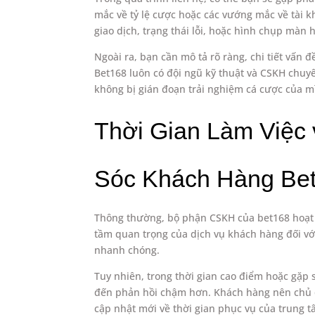
mắc về tỷ lệ cược hoặc các vướng mắc về tài k
giao dịch, trạng thái lỗi, hoặc hình chụp màn 
Ngoài ra, bạn cần mô tả rõ ràng, chi tiết vấn 
Bet168 luôn có đội ngũ kỹ thuật và CSKH chuy
không bị gián đoạn trải nghiệm cá cược của m
Thời Gian Làm Việc
Sóc Khách Hàng Be
Thông thường, bộ phận CSKH của bet168 hoạt đ
tầm quan trọng của dịch vụ khách hàng đối v
nhanh chóng.
Tuy nhiên, trong thời gian cao điểm hoặc gặp s
đến phản hồi chậm hơn. Khách hàng nên chủ độ
cập nhật mới về thời gian phục vụ của trung 