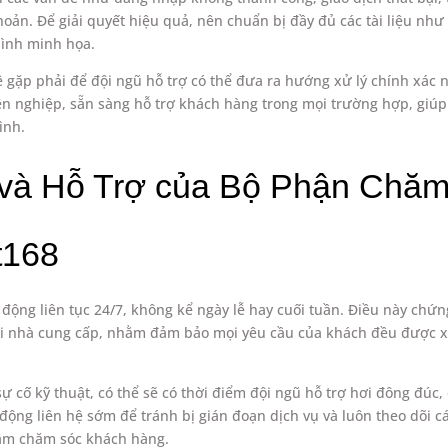
hoản. Để giải quyết hiệu quả, nên chuẩn bị đầy đủ các tài liệu nh
hình minh họa.
đề gặp phải để đội ngũ hỗ trợ có thể đưa ra hướng xử lý chính xác 
ên nghiệp, sẵn sàng hỗ trợ khách hàng trong mọi trường hợp, giú
ình.
 và Hỗ Trợ của Bộ Phận Chă
t168
ộng liên tục 24/7, không kể ngày lễ hay cuối tuần. Điều này chứn
ới nhà cung cấp, nhằm đảm bảo mọi yêu cầu của khách đều được x
ự cố kỹ thuật, có thể sẽ có thời điểm đội ngũ hỗ trợ hơi đông đúc,
ng liên hệ sớm để tránh bị gián đoạn dịch vụ và luôn theo dõi c
tâm chăm sóc khách hàng.