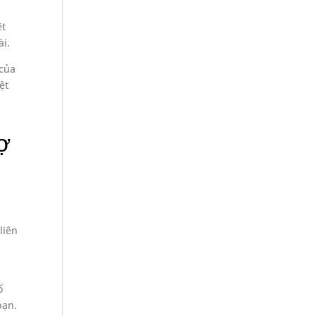
ệt
ài.
 của
ệt
ợ
liên
ổ
bạn.