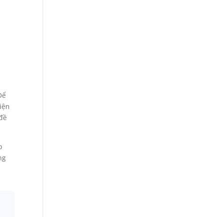
Để
iện
 đề
p
ng