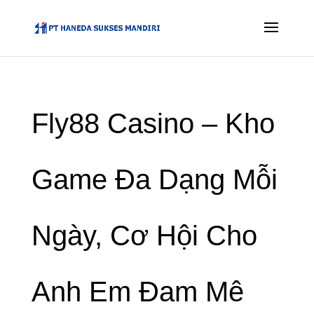
Fly88 Casino – Kho
Game Đa Dạng Mỗi
Ngày, Cơ Hội Cho
Anh Em Đam Mê