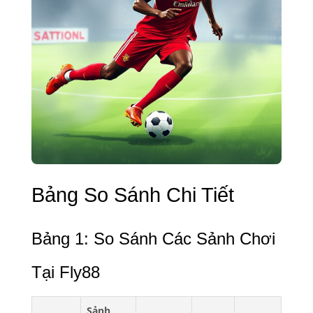
Bảng So Sánh Chi Tiết
Bảng 1: So Sánh Các Sảnh Chơi
Tại Fly88
Sảnh