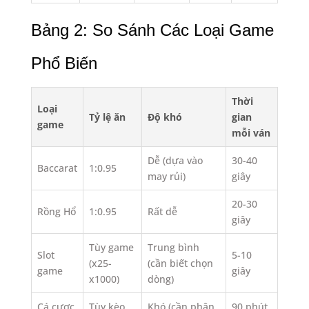
Bảng 2: So Sánh Các Loại Game
Phổ Biến
Thời
Loại
Tỷ lệ ăn
Độ khó
gian
game
mỗi ván
Dễ (dựa vào
30-40
Baccarat
1:0.95
may rủi)
giây
20-30
Rồng Hổ
1:0.95
Rất dễ
giây
Tùy game
Trung bình
Slot
5-10
(x25-
(cần biết chọn
game
giây
x1000)
dòng)
Cá cược
Tùy kèo
Khó (cần phân
90 phút