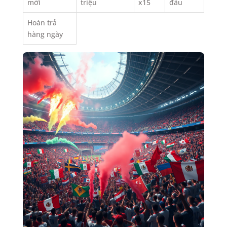
mới
triệu
x15
đầu
Hoàn trả
hàng ngày