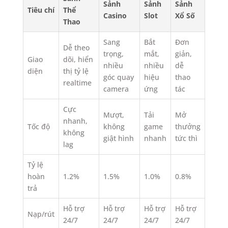
Sảnh
Sảnh
Sảnh
Tiêu chí
Thể
Casino
Slot
Xổ Số
Thao
Sang
Bắt
Đơn
Dễ theo
trọng,
mắt,
giản,
Giao
dõi, hiển
nhiều
nhiều
dễ
diện
thị tỷ lệ
góc quay
hiệu
thao
realtime
camera
ứng
tác
Cực
Mượt,
Tải
Mở
nhanh,
Tốc độ
không
game
thưởng
không
giật hình
nhanh
tức thì
lag
Tỷ lệ
hoàn
1.2%
1.5%
1.0%
0.8%
trả
Hỗ trợ
Hỗ trợ
Hỗ trợ
Hỗ trợ
Nạp/rút
24/7
24/7
24/7
24/7