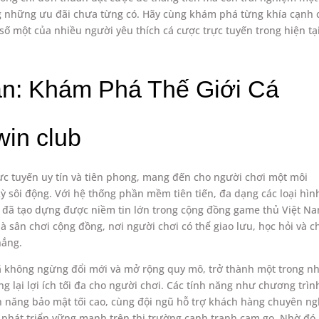
ùng những ưu đãi chưa từng có. Hãy cùng khám phá từng khía cạnh 
n số một của nhiều người yêu thích cá cược trực tuyến trong hiện tạ
an: Khám Phá Thế Giới Cá
in club
rực tuyến uy tín và tiên phong, mang đến cho người chơi một môi
 sôi động. Với hệ thống phần mềm tiên tiến, đa dạng các loại hìn
b đã tạo dựng được niềm tin lớn trong cộng đồng game thủ Việt N
à sân chơi cộng đồng, nơi người chơi có thể giao lưu, học hỏi và c
hắng.
đã không ngừng đổi mới và mở rộng quy mô, trở thành một trong n
 lại lợi ích tối đa cho người chơi. Các tính năng như chương trìn
nh năng bảo mật tối cao, cùng đội ngũ hỗ trợ khách hàng chuyên n
g phát triển vững mạnh trên thị trường cạnh tranh cam go. Nhờ đó