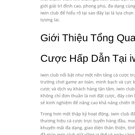
giới giải trí đỉnh cao, phong phú, đa dạng c
iwin club để hiểu rõ tại sao đây lại là lựa chọ
tương lai.
Giới Thiệu Tổng Qu
Cược Hấp Dẫn Tại iw
iwin club nổi bật như một nền tảng cá cược t
trường chơi game an toàn, minh bạch và cực kỳ
cược và dịch vụ khách hàng tận tâm, iwin clu
Không chỉ đơn thuần là nơi đặt cược, đây còn l
sẻ kinh nghiệm để nâng cao khả năng chiến t
Trong hơn một thập kỷ hoạt động, iwin club 
thương hiệu cá cược trực tuyến hàng đầu, mang
khuyến mãi đa dạng, giao diện thân thiện, tí
đã giúp iwin club giữ vững vị thế và ngày càn