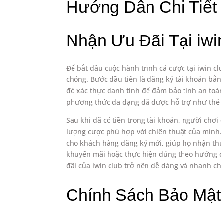
Hướng Dẫn Chi Tiết
Nhận Ưu Đãi Tại iwi
Để bắt đầu cuộc hành trình cá cược tại iwin c
chóng. Bước đầu tiên là đăng ký tài khoản bằn
đó xác thực danh tính để đảm bảo tính an toàn
phương thức đa dạng đã được hỗ trợ như thẻ 
Sau khi đã có tiền trong tài khoản, người chơi
lượng cược phù hợp với chiến thuật của mình.
cho khách hàng đăng ký mới, giúp họ nhận th
khuyến mãi hoặc thực hiện đúng theo hướng dẫ
đãi của iwin club trở nên dễ dàng và nhanh c
Chính Sách Bảo Mật