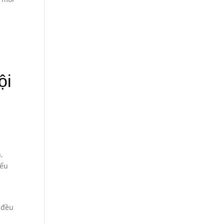
ội
,
iểu
i
 đều