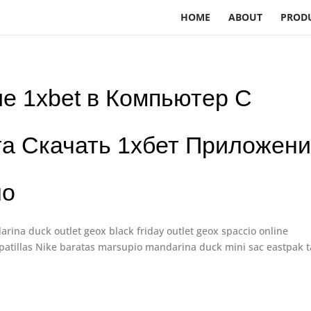
HOME
ABOUT
PROD
е 1xbet в Компьютер С
а Скачать 1хбет Приложен
ло
darina duck outlet geox black friday outlet geox spaccio online
apatillas Nike baratas marsupio mandarina duck mini sac eastpak t