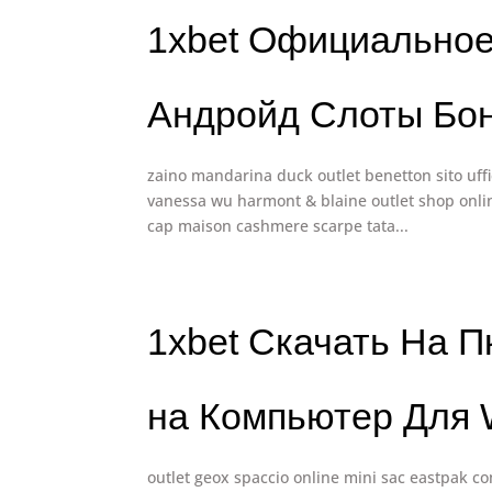
1xbet Официальное
Андройд Слоты Бо
zaino mandarina duck outlet benetton sito uffici
vanessa wu harmont & blaine outlet shop online
cap maison cashmere scarpe tata...
1xbet Скачать На П
на Компьютер Для
outlet geox spaccio online mini sac eastpak c