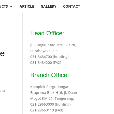
UCTS
ARTICLE
GALLERY
CONTACT
Head Office:
Jl. Rungkut Industri IV / 28,
ие
Surabaya 60293
031-8484700 (hunting),
031-8484200 (FAX)
Branch Office:
Komplek Pergudangan
ata
Eraprima Blok H16, Jl. Daan
Mogot KM.21. Tangerang.
021-29663000 (hunting),
021-29663119 (FAX)