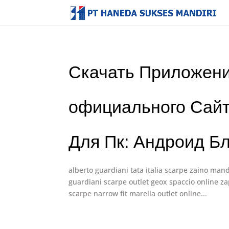
Скачать Приложени
официального Сайт
Для Пк: Андроид Б
alberto guardiani tata italia scarpe zaino man
guardiani scarpe outlet geox spaccio online z
scarpe narrow fit marella outlet online...