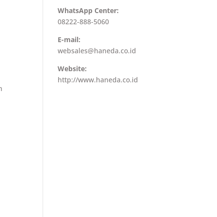
WhatsApp Center:
08222-888-5060
E-mail:
websales@haneda.co.id
Website:
http://www.haneda.co.id
h