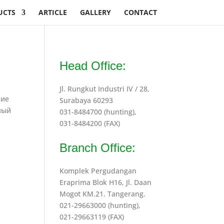
UCTS
ARTICLE
GALLERY
CONTACT
Head Office:
Jl. Rungkut Industri IV / 28,
шие
Surabaya 60293
ный
031-8484700 (hunting),
031-8484200 (FAX)
Branch Office:
Komplek Pergudangan
Eraprima Blok H16, Jl. Daan
Mogot KM.21. Tangerang.
021-29663000 (hunting),
021-29663119 (FAX)