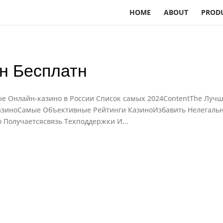
HOME
ABOUT
PROD
н Бесплатн
е Онлайн-казино в России Список самых 2024ContentThe Луч
азиноСамые Объективные Рейтинги КазиноИзбавить Нелегаль
 Получаетсясвязь Техподдержки И...