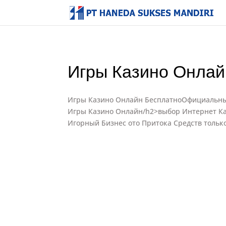
Игры Казино Онлай
Игры Казино Онлайн БесплатноОфициальны
Игры Казино Онлайн/h2>выбор Интернет К
Игорный Бизнес ото Притока Средств только