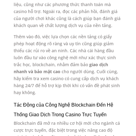
liệu, cũng như các phương thức thanh toán mà
casino hỗ trợ. Ngoài ra, đọc các phản hồi, đánh giá
của người chơi khác cũng là cách giúp bạn đánh giá
khách quan về chất lượng dịch vụ của nền tảng.
Thêm vào đó, việc lựa chọn các nền tảng có giấy
phép hoạt động rõ ràng và uy tín cũng giúp giảm
thiểu các rủi ro về an ninh. Các nhà cái hàng đầu
luôn đầu tư vào công nghệ mới như xác thực sinh
trắc học, blockchain, nhằm đảm bảo
giao dịch
nhanh và bảo mật cao
cho người dùng. Cuối cùng,
hãy kiểm tra xem casino có cung cấp dịch vụ khách
hàng 24/7 để hỗ trợ kịp thời khi có vấn đề phát sinh
hay không.
Tác Động của Công Nghệ Blockchain Đến Hệ
Thống Giao Dịch Trong Casino Trực Tuyến
Blockchain đã mở ra nhiều cơ hội mới cho ngành cá
cược trực tuyến, đặc biệt trong việc nâng cao độ