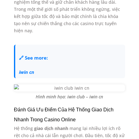
nghiệm tổng thể và giữ chân khách hàng lâu dài.
Trong một thế giới số phát triển không ngừng, việc
kết hợp giữa tốc độ và bảo mật chính là chìa khóa
tạo nên sự chiến thắng cho các casino trực tuyến
hiện nay.
🔗 See more:
iwin cn
Hình minh họa: iwin club – iwin cn
Đánh Giá Ưu Điểm Của Hệ Thống Giao Dịch
Nhanh Trong Casino Online
Hệ thống
giao dịch nhanh
mang lại nhiều lợi ích rõ
rệt cho cả nhà cái lẫn người chơi. Đầu tiên, tốc độ xử