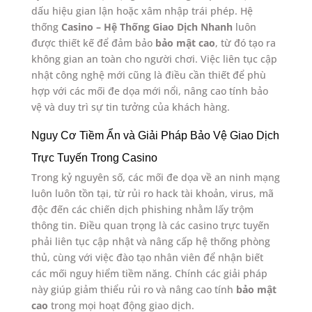
dấu hiệu gian lận hoặc xâm nhập trái phép. Hệ
thống
Casino – Hệ Thống Giao Dịch Nhanh
luôn
được thiết kế để đảm bảo
bảo mật cao
, từ đó tạo ra
không gian an toàn cho người chơi. Việc liên tục cập
nhật công nghệ mới cũng là điều cần thiết để phù
hợp với các mối đe dọa mới nổi, nâng cao tính bảo
vệ và duy trì sự tin tưởng của khách hàng.
Nguy Cơ Tiềm Ẩn và Giải Pháp Bảo Vệ Giao Dịch
Trực Tuyến Trong Casino
Trong kỷ nguyên số, các mối đe dọa về an ninh mạng
luôn luôn tồn tại, từ rủi ro hack tài khoản, virus, mã
độc đến các chiến dịch phishing nhằm lấy trộm
thông tin. Điều quan trọng là các casino trực tuyến
phải liên tục cập nhật và nâng cấp hệ thống phòng
thủ, cùng với việc đào tạo nhân viên để nhận biết
các mối nguy hiểm tiềm năng. Chính các giải pháp
này giúp giảm thiểu rủi ro và nâng cao tính
bảo mật
cao
trong mọi hoạt động giao dịch.