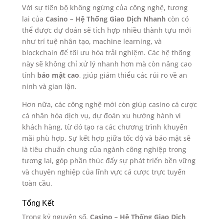
Với sự tiến bộ không ngừng của công nghệ, tương
lai của
Casino – Hệ Thống Giao Dịch Nhanh
còn có
thể được dự đoán sẽ tích hợp nhiều thành tựu mới
như trí tuệ nhân tạo, machine learning, và
blockchain để tối ưu hóa trải nghiệm. Các hệ thống
này sẽ không chỉ xử lý nhanh hơn mà còn nâng cao
tính
bảo mật cao
, giúp giảm thiểu các rủi ro về an
ninh và gian lận.
Hơn nữa, các công nghệ mới còn giúp casino cá cược
cá nhân hóa dịch vụ, dự đoán xu hướng hành vi
khách hàng, từ đó tạo ra các chương trình khuyến
mãi phù hợp. Sự kết hợp giữa tốc độ và bảo mật sẽ
là tiêu chuẩn chung của ngành công nghiệp trong
tương lai, góp phần thúc đẩy sự phát triển bền vững
và chuyên nghiệp của lĩnh vực cá cược trực tuyến
toàn cầu.
Tổng Kết
Trong kỷ nguyên số,
Casino – Hệ Thống Giao Dịch