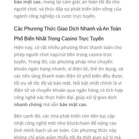
bảo mật cao
, mang lại cảm giác an toàn tối đa cho
người chơi, và thúc đẩy sự phát triển bền vững của
ngành công nghiệp cá cược trực tuyến.
Các Phương Thức Giao Dịch Nhanh và An Toàn
Phổ Biến Nhất Trong Casino Trực Tuyến
Hiện nay, có rất nhiều phương thức thanh toán cho
phép người chơi nạp/rút tiền trong casino trực
tuyến. Trong đó, các phương pháp như chuyển
khoản ngân hàng nhanh, ví điện tử, thẻ tín dụng, và
các nền tảng thanh toán điện tử phổ biến đều được
tối ưu về tốc độ và bảo mật. Nổi bật nhất chính là ví
điện tử và chuyển khoản qua ngân hàng có tích hợp
công nghệ xác thực hiện đại, giúp xử lý giao dịch
nhanh chóng
mà vẫn
bảo mật cao
.
Bên cạnh đó, các nhà phát triển còn liên tục cập
nhật công nghệ mới như blockchain để nâng cao
tính minh bạch và an toàn. Các phương thức này
không chỉ giúp giảm thiểu tối đa thời gian xử lý mà