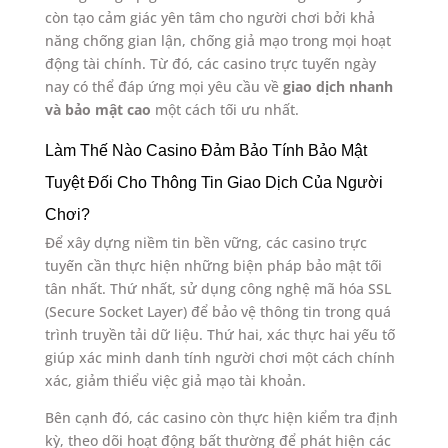
còn tạo cảm giác yên tâm cho người chơi bởi khả
năng chống gian lận, chống giả mạo trong mọi hoạt
động tài chính. Từ đó, các casino trực tuyến ngày
nay có thể đáp ứng mọi yêu cầu về
giao dịch nhanh
và bảo mật cao
một cách tối ưu nhất.
Làm Thế Nào Casino Đảm Bảo Tính Bảo Mật
Tuyệt Đối Cho Thông Tin Giao Dịch Của Người
Chơi?
Để xây dựng niềm tin bền vững, các casino trực
tuyến cần thực hiện những biện pháp bảo mật tối
tân nhất. Thứ nhất, sử dụng công nghệ mã hóa SSL
(Secure Socket Layer) để bảo vệ thông tin trong quá
trình truyền tải dữ liệu. Thứ hai, xác thực hai yếu tố
giúp xác minh danh tính người chơi một cách chính
xác, giảm thiểu việc giả mạo tài khoản.
Bên cạnh đó, các casino còn thực hiện kiểm tra định
kỳ, theo dõi hoạt động bất thường để phát hiện các