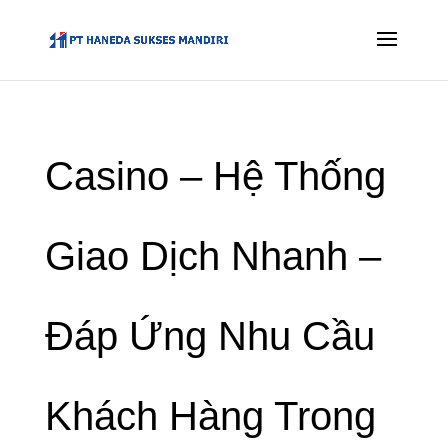
Casino – Hệ Thống
Giao Dịch Nhanh –
Đáp Ứng Nhu Cầu
Khách Hàng Trong