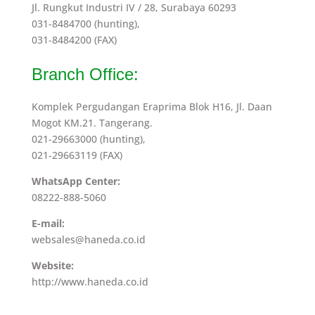
Jl. Rungkut Industri IV / 28, Surabaya 60293
031-8484700 (hunting),
031-8484200 (FAX)
Branch Office:
Komplek Pergudangan Eraprima Blok H16, Jl. Daan
Mogot KM.21. Tangerang.
021-29663000 (hunting),
021-29663119 (FAX)
WhatsApp Center:
08222-888-5060
E-mail:
websales@haneda.co.id
Website:
http://www.haneda.co.id