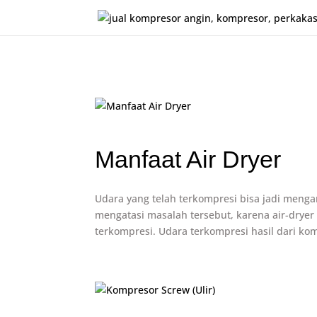
Manfaat Air Dryer
Udara yang telah terkompresi bisa jadi meng
mengatasi masalah tersebut, karena air-drye
terkompresi. Udara terkompresi hasil dari ko