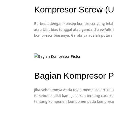
Kompresor Screw (Ul
Berbeda dengan konsep kompresor yang telah
atau Ulir, bias tunggal atau ganda. Screw/uli
kompresor biasanya. Geraknya adalah putaran
Bagian Kompresor P
Jika sebelumnya Anda telah membaca artikel 
tersebut sedikit kami jelaskan tentang cara ker
tentang komponen-komponen pada kompresor