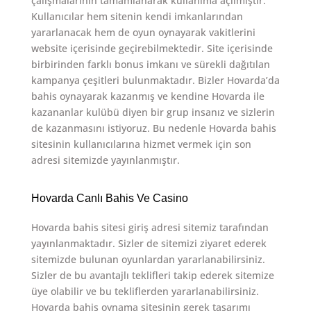
çalışmalarının tamamlanarak kullanıma açılmıştır.
Kullanıcılar hem sitenin kendi imkanlarından
yararlanacak hem de oyun oynayarak vakitlerini
website içerisinde geçirebilmektedir. Site içerisinde
birbirinden farklı bonus imkanı ve sürekli dağıtılan
kampanya çeşitleri bulunmaktadır. Bizler Hovarda’da
bahis oynayarak kazanmış ve kendine Hovarda ile
kazananlar kulübü diyen bir grup insanız ve sizlerin
de kazanmasını istiyoruz. Bu nedenle Hovarda bahis
sitesinin kullanıcılarına hizmet vermek için son
adresi sitemizde yayınlanmıştır.
Hovarda Canlı Bahis Ve Casino
Hovarda bahis sitesi giriş adresi sitemiz tarafından
yayınlanmaktadır. Sizler de sitemizi ziyaret ederek
sitemizde bulunan oyunlardan yararlanabilirsiniz.
Sizler de bu avantajlı teklifleri takip ederek sitemize
üye olabilir ve bu tekliflerden yararlanabilirsiniz.
Hovarda bahis oynama sitesinin gerek tasarımı