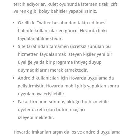
tercih ediyorlar. Rulet oyununda isterseniz tek, çift
ve renk gibi kolay bahisler yapabilirsiniz.
Özellikle Twitter hesabından takip edilmesi
halinde kullanıcılar en güncel Hovarda linki
faydalanabilmektedir.
Site tarafından tamamen ücretsiz sunulan bu
hizmetten faydalanmak isteyen kişiler yeni bir
üyeliğe ya da bir programa ihtiyaç duyup
duymadıklarını merak etmektedir.
Android kullanıcıları için Hovarda uygulama da
geliştirmiştir, Hovarda mobil giriş yaptıktan sonra
uygulamaya erişilebilir.
Fakat firmanın sunmuş olduğu bu hizmet ile
üyeler ücretli olan bütün maçları
izleyebilmektedir.
Hovarda imkanları arşın da ios ve android uygulama