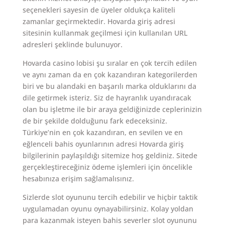
seçenekleri sayesin de üyeler oldukça kaliteli
zamanlar geçirmektedir. Hovarda giriş adresi
sitesinin kullanmak geçilmesi için kullanılan URL
adresleri şeklinde bulunuyor.
Hovarda casino lobisi şu sıralar en çok tercih edilen
ve aynı zaman da en çok kazandıran kategorilerden
biri ve bu alandaki en başarılı marka olduklarını da
dile getirmek isteriz. Siz de hayranlık uyandıracak
olan bu işletme ile bir araya geldiğinizde ceplerinizin
de bir şekilde dolduğunu fark edeceksiniz.
Türkiye’nin en çok kazandıran, en sevilen ve en
eğlenceli bahis oyunlarının adresi Hovarda giriş
bilgilerinin paylaşıldığı sitemize hoş geldiniz. Sitede
gerçekleştireceğiniz ödeme işlemleri için öncelikle
hesabınıza erişim sağlamalısınız.
Sizlerde slot oyununu tercih edebilir ve hiçbir taktik
uygulamadan oyunu oynayabilirsiniz. Kolay yoldan
para kazanmak isteyen bahis severler slot oyununu