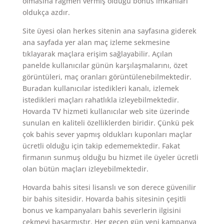
olmasına rağmen vermiş olduğu bonus imkanları
oldukça azdır.
Site üyesi olan herkes sitenin ana sayfasına giderek
ana sayfada yer alan maç izleme sekmesine
tıklayarak maçlara erişim sağlayabilir. Açılan
panelde kullanıcılar günün karşılaşmalarını, özet
görüntüleri, maç oranları görüntülenebilmektedir.
Buradan kullanıcılar istedikleri kanalı, izlemek
istedikleri maçları rahatlıkla izleyebilmektedir.
Hovarda TV hizmeti kullanıcılar web site üzerinde
sunulan en kaliteli özelliklerden biridir. Çünkü pek
çok bahis sever yapmış oldukları kuponları maçlar
ücretli olduğu için takip edememektedir. Fakat
firmanın sunmuş olduğu bu hizmet ile üyeler ücretli
olan bütün maçları izleyebilmektedir.
Hovarda bahis sitesi lisanslı ve son derece güvenilir
bir bahis sitesidir. Hovarda bahis sitesinin çeşitli
bonus ve kampanyaları bahis severlerin ilgisini
çekmeyi başarmıştır. Her geçen gün yeni kampanya