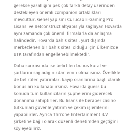
gerekse yasallığını pek çok farklı detay üzerinden
destekleyen önemli companion ortaklıkları
mevcuttur. Genel yapısını Curucao E-Gaming Pro
Lisansı ve Betconstruct altyapısıyla sağlayan Hovarda
aynı zamanda çok önemli firmalarla da anlaşma
halindedir. Hovarda bahis sitesi, yurt dışında
merkezlenen bir bahis sitesi olduğu için ülkemizde
BTK tarafından engellenebilmektedir.
Daha sonrasında ise belirtilen bonus kural ve
şartlarını sağladığınızdan emin olmalısınız. Özellikle
de belirtilen yatırımlar, kayıp oranlarına bağlı olarak
bonusları kullanabilirsiniz. Hovarda guess bu
konuda tüm kullanıcıların şüphelerini giderecek
donanıma sahiptirler. Bu lisans ile beraber casino
tutkunları güvenle yatırım ve çekim işlemlerini
yapabilirler. Ayrıca Thrrone Entertainment B.V
şirketine bağlı olarak düzenli denetimden geçtiğini
söyleyebiliriz.