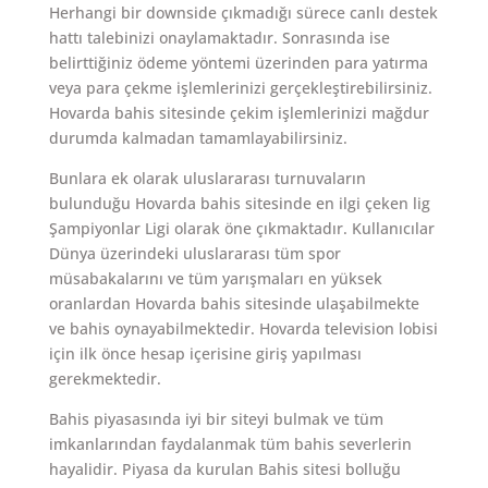
Herhangi bir downside çıkmadığı sürece canlı destek
hattı talebinizi onaylamaktadır. Sonrasında ise
belirttiğiniz ödeme yöntemi üzerinden para yatırma
veya para çekme işlemlerinizi gerçekleştirebilirsiniz.
Hovarda bahis sitesinde çekim işlemlerinizi mağdur
durumda kalmadan tamamlayabilirsiniz.
Bunlara ek olarak uluslararası turnuvaların
bulunduğu Hovarda bahis sitesinde en ilgi çeken lig
Şampiyonlar Ligi olarak öne çıkmaktadır. Kullanıcılar
Dünya üzerindeki uluslararası tüm spor
müsabakalarını ve tüm yarışmaları en yüksek
oranlardan Hovarda bahis sitesinde ulaşabilmekte
ve bahis oynayabilmektedir. Hovarda television lobisi
için ilk önce hesap içerisine giriş yapılması
gerekmektedir.
Bahis piyasasında iyi bir siteyi bulmak ve tüm
imkanlarından faydalanmak tüm bahis severlerin
hayalidir. Piyasa da kurulan Bahis sitesi bolluğu