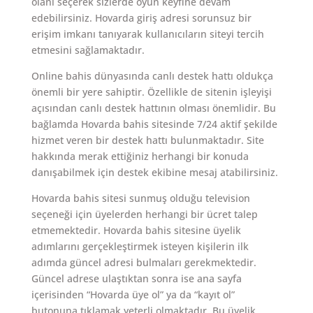
olanı seçerek sizlerde oyun keyfine devam
edebilirsiniz. Hovarda giriş adresi sorunsuz bir
erişim imkanı tanıyarak kullanıcıların siteyi tercih
etmesini sağlamaktadır.
Online bahis dünyasında canlı destek hattı oldukça
önemli bir yere sahiptir. Özellikle de sitenin işleyişi
açısından canlı destek hattının olması önemlidir. Bu
bağlamda Hovarda bahis sitesinde 7/24 aktif şekilde
hizmet veren bir destek hattı bulunmaktadır. Site
hakkında merak ettiğiniz herhangi bir konuda
danışabilmek için destek ekibine mesaj atabilirsiniz.
Hovarda bahis sitesi sunmuş olduğu television
seçeneği için üyelerden herhangi bir ücret talep
etmemektedir. Hovarda bahis sitesine üyelik
adımlarını gerçekleştirmek isteyen kişilerin ilk
adımda güncel adresi bulmaları gerekmektedir.
Güncel adrese ulaştıktan sonra ise ana sayfa
içerisinden “Hovarda üye ol” ya da “kayıt ol”
butonuna tıklamak yeterli olmaktadır. Bu üyelik