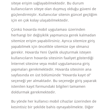
siteye erişim sağlayabilmektedir. Bu durum
kullanıcıların siteye olan duymuş olduğu güveni de
güçlendirmiştir. Kullanıcılar sitenin güncel geçtiğim
için en çok kolay ulaşabilmektedir.
Çünkü hovarda mobil uygulaması üzerinden
herhangi bir değişiklik yapmanıza gerek kalmadan
sitemize erişim yapabilirsiniz. Ayrıca sitemize giriş
yapabilmek için öncelikle sitemize üye olmanız
gerekir. Hovarda Yeni Üyelik oluşturmak isteyen
kullanıcıların hovarda sitesinin faaliyet gösterdiği
İnternet sitesine veya mobil uygulamasına giriş
yapmaları gerekmektedir. Hovarda sitesinin ana
sayfasında en üst bölümünde “Hovarda kayıt ol”
seçeneği yer almaktadır. Bu seçeneğe giriş yaparak
istenilen kayıt formundaki bilgileri tamamen
doldurmak gerekmektedir.
Bu yönde her kullanıcı mobil cihazlar üzerinden de
kesintisiz bir şekilde bahis oynayabilmekte. Diğer