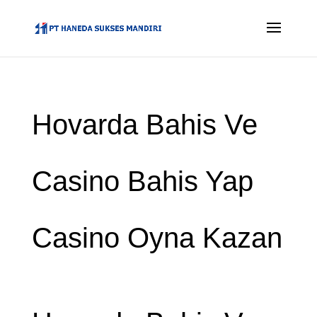
Hovarda Bahis Ve
Casino Bahis Yap
Casino Oyna Kazan