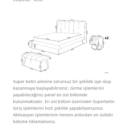
Super betin ailesine sorunsuz bir şekilde üye olup
kazanmaya başlayabilirsiniz. Girme işlemlerini
yapabileceğiniz panel en üst bölümde
bulunmaktadır. En üst bölüm üzerinden Superbetin
Giriş işlemlerini hızlı şekilde yapabiliyorsunuz.
Aktivasyon işlemlerinin hemen ardından en üstteki
bölüme tıklamalısınız.