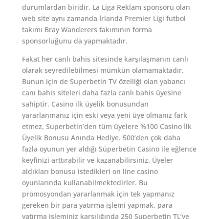
durumlardan biridir. La Liga Reklam sponsoru olan
web site aynı zamanda İrlanda Premier Ligi futbol
takımı Bray Wanderers takımının forma
sponsorluğunu da yapmaktadır.
Fakat her canlı bahis sitesinde karşılaşmanın canlı
olarak seyredilebilmesi mümkün olamamaktadır.
Bunun için de Superbetin TV özelliği olan yabancı
canı bahis siteleri daha fazla canlı bahis üyesine
sahiptir. Casino ilk üyelik bonusundan
yararlanmanız için eski veya yeni üye olmanız fark
etmez, Superbetin’den tüm üyelere %100 Casino İlk
Üyelik Bonusu Anında Hediye. 500’den çok daha
fazla oyunun yer aldığı Süperbetin Casino ile eğlence
keyfinizi arttırabilir ve kazanabilirsiniz. Üyeler
aldıkları bonusu istedikleri on line casino
oyunlarında kullanabilmektedirler. Bu
promosyondan yararlanmak için tek yapmanız
gereken bir para yatırma işlemi yapmak, para
yatırma işleminiz karşılığında 250 Superbetin TL’ye