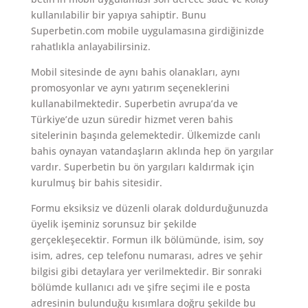
kullanılabilir bir yapıya sahiptir. Bunu
Superbetin.com mobile uygulamasına girdiğinizde
rahatlıkla anlayabilirsiniz.
Mobil sitesinde de aynı bahis olanakları, aynı
promosyonlar ve aynı yatırım seçeneklerini
kullanabilmektedir. Superbetin avrupa’da ve
Türkiye’de uzun süredir hizmet veren bahis
sitelerinin başında gelemektedir. Ülkemizde canlı
bahis oynayan vatandaşların aklında hep ön yargılar
vardır. Superbetin bu ön yargıları kaldırmak için
kurulmuş bir bahis sitesidir.
Formu eksiksiz ve düzenli olarak doldurduğunuzda
üyelik işeminiz sorunsuz bir şekilde
gerçekleşecektir. Formun ilk bölümünde, isim, soy
isim, adres, cep telefonu numarası, adres ve şehir
bilgisi gibi detaylara yer verilmektedir. Bir sonraki
bölümde kullanıcı adı ve şifre seçimi ile e posta
adresinin bulunduğu kısımlara doğru şekilde bu