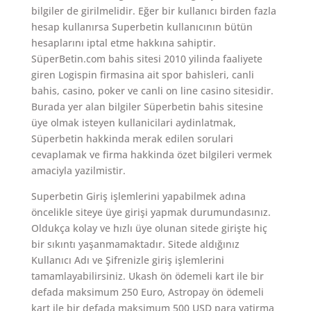
bilgiler de girilmelidir. Eğer bir kullanıcı birden fazla
hesap kullanırsa Superbetin kullanıcının bütün
hesaplarını iptal etme hakkına sahiptir.
SüperBetin.com bahis sitesi 2010 yilinda faaliyete
giren Logispin firmasina ait spor bahisleri, canli
bahis, casino, poker ve canli on line casino sitesidir.
Burada yer alan bilgiler Süperbetin bahis sitesine
üye olmak isteyen kullanicilari aydinlatmak,
Süperbetin hakkinda merak edilen sorulari
cevaplamak ve firma hakkinda özet bilgileri vermek
amaciyla yazilmistir.
Superbetin Giriş işlemlerini yapabilmek adına
öncelikle siteye üye girişi yapmak durumundasınız.
Oldukça kolay ve hızlı üye olunan sitede girişte hiç
bir sıkıntı yaşanmamaktadır. Sitede aldığınız
Kullanıcı Adı ve Şifrenizle giriş işlemlerini
tamamlayabilirsiniz. Ukash ön ödemeli kart ile bir
defada maksimum 250 Euro, Astropay ön ödemeli
kart ile bir defada maksimum 500 USD para yatirma