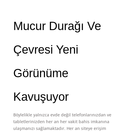
Mucur Durağı Ve
Çevresi Yeni
Görünüme
Kavuşuyor
Böylelikle yalnızca evde değil telefonlarınızdan ve
tabletlerinizden her an her vakit bahis imkanına
ulaşmanızı sağlamaktadır. Her an siteye erişim