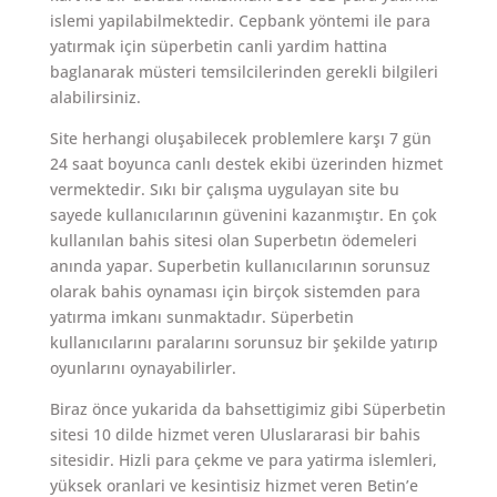
islemi yapilabilmektedir. Cepbank yöntemi ile para
yatırmak için süperbetin canli yardim hattina
baglanarak müsteri temsilcilerinden gerekli bilgileri
alabilirsiniz.
Site herhangi oluşabilecek problemlere karşı 7 gün
24 saat boyunca canlı destek ekibi üzerinden hizmet
vermektedir. Sıkı bir çalışma uygulayan site bu
sayede kullanıcılarının güvenini kazanmıştır. En çok
kullanılan bahis sitesi olan Superbetın ödemeleri
anında yapar. Superbetin kullanıcılarının sorunsuz
olarak bahis oynaması için birçok sistemden para
yatırma imkanı sunmaktadır. Süperbetin
kullanıcılarını paralarını sorunsuz bir şekilde yatırıp
oyunlarını oynayabilirler.
Biraz önce yukarida da bahsettigimiz gibi Süperbetin
sitesi 10 dilde hizmet veren Uluslararasi bir bahis
sitesidir. Hizli para çekme ve para yatirma islemleri,
yüksek oranlari ve kesintisiz hizmet veren Betin’e