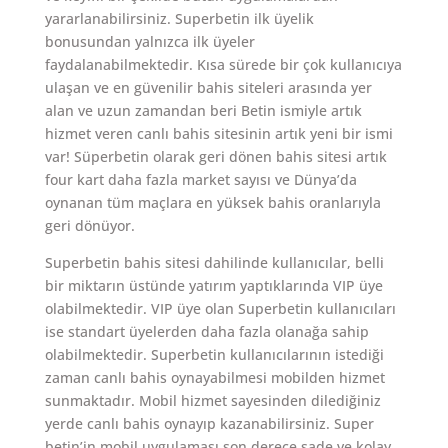
yararlanabilirsiniz. Superbetin ilk üyelik
bonusundan yalnızca ilk üyeler
faydalanabilmektedir. Kısa sürede bir çok kullanıcıya
ulaşan ve en güvenilir bahis siteleri arasında yer
alan ve uzun zamandan beri Betin ismiyle artık
hizmet veren canlı bahis sitesinin artık yeni bir ismi
var! Süperbetin olarak geri dönen bahis sitesi artık
four kart daha fazla market sayısı ve Dünya’da
oynanan tüm maçlara en yüksek bahis oranlarıyla
geri dönüyor.
Superbetin bahis sitesi dahilinde kullanıcılar, belli
bir miktarın üstünde yatırım yaptıklarında VIP üye
olabilmektedir. VIP üye olan Superbetin kullanıcıları
ise standart üyelerden daha fazla olanağa sahip
olabilmektedir. Superbetin kullanıcılarının istediği
zaman canlı bahis oynayabilmesi mobilden hizmet
sunmaktadır. Mobil hizmet sayesinden dilediğiniz
yerde canlı bahis oynayıp kazanabilirsiniz. Super
betin’in mobil uygulaması son derece sade ve kolay