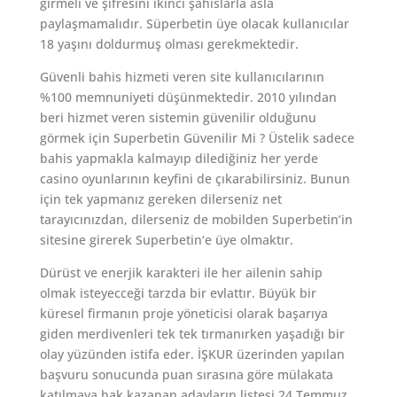
girmeli ve şifresini ikinci şahıslarla asla
paylaşmamalıdır. Süperbetin üye olacak kullanıcılar
18 yaşını doldurmuş olması gerekmektedir.
Güvenli bahis hizmeti veren site kullanıcılarının
%100 memnuniyeti düşünmektedir. 2010 yılından
beri hizmet veren sistemin güvenilir olduğunu
görmek için Superbetin Güvenilir Mi ? Üstelik sadece
bahis yapmakla kalmayıp dilediğiniz her yerde
casino oyunlarının keyfini de çıkarabilirsiniz. Bunun
için tek yapmanız gereken dilerseniz net
tarayıcınızdan, dilerseniz de mobilden Superbetin’in
sitesine girerek Superbetin‘e üye olmaktır.
Dürüst ve enerjik karakteri ile her ailenin sahip
olmak isteyecceği tarzda bir evlattır. Büyük bir
küresel firmanın proje yöneticisi olarak başarıya
giden merdivenleri tek tek tırmanırken yaşadığı bir
olay yüzünden istifa eder. İŞKUR üzerinden yapılan
başvuru sonucunda puan sırasına göre mülakata
katılmaya hak kazanan adayların listesi 24 Temmuz