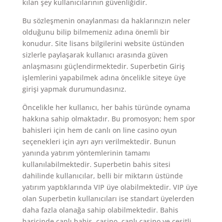
kılan şey kullanıcılarının güvenliğidir.
Bu sözleşmenin onaylanması da haklarınızın neler
olduğunu bilip bilmemeniz adına önemli bir
konudur. Site lisans bilgilerini website üstünden
sizlerle paylaşarak kullanıcı arasında güven
anlaşmasını güçlendirmektedir. Superbetin Giriş
işlemlerini yapabilmek adına öncelikle siteye üye
girişi yapmak durumundasınız.
Öncelikle her kullanıcı, her bahis türünde oynama
hakkına sahip olmaktadır. Bu promosyon; hem spor
bahisleri için hem de canlı on line casino oyun
seçenekleri için ayrı ayrı verilmektedir. Bunun
yanında yatırım yöntemlerinin tamamı
kullanılabilmektedir. Superbetin bahis sitesi
dahilinde kullanıcılar, belli bir miktarın üstünde
yatırım yaptıklarında VIP üye olabilmektedir. VIP üye
olan Superbetin kullanıcıları ise standart üyelerden
daha fazla olanağa sahip olabilmektedir. Bahis
haricinde canlı bahis, casino, canlı casino ve çeşitli