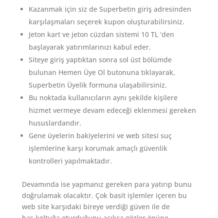
Kazanmak için siz de Superbetin giriş adresinden
karşılaşmaları seçerek kupon oluşturabilirsiniz.
Jeton kart ve jeton cüzdan sistemi 10 TL ‘den
başlayarak yatırımlarınızı kabul eder.
Siteye giriş yaptıktan sonra sol üst bölümde
bulunan Hemen Üye Ol butonuna tıklayarak,
Superbetin Üyelik formuna ulaşabilirsiniz.
Bu noktada kullanıcıların aynı şekilde kişilere
hizmet vermeye devam edeceği eklenmesi gereken
hususlardandır.
Gene üyelerin bakiyelerini ve web sitesi suç
işlemlerine karşı korumak amaçlı güvenlik
kontrolleri yapılmaktadır.
Devamında ise yapmanız gereken para yatırıp bunu
doğrulamak olacaktır. Çok basit işlemler içeren bu
web site karşıdaki bireye verdiği güven ile de
baş koltuğa oturduğunu açıkça gözler önüne