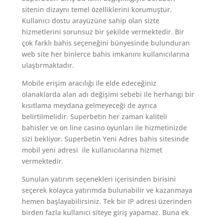
sitenin dizaynı temel özelliklerini korumuştur.
Kullanıcı dostu arayüzüne sahip olan sizte
hizmetlerini sorunsuz bir şekilde vermektedir. Bir
çok farklı bahis seçeneğini bünyesinde bulunduran
web site her binlerce bahis imkanını kullanıcılarına
ulaştırmaktadır.
Mobile erişim aracılığı ile elde edeceğiniz
olanaklarda alan adı değişimi sebebi ile herhangi bir
kısıtlama meydana gelmeyeceği de ayrıca
belirtilmelidir. Superbetin her zaman kaliteli
bahisler ve on line casino oyunları ile hizmetinizde
sizi bekliyor. Superbetin Yeni Adres bahis sitesinde
mobil yeni adresi ile kullanıcılarına hizmet
vermektedir.
Sunulan yatırım seçenekleri içerisinden birisini
seçerek kolayca yatırımda bulunabilir ve kazanmaya
hemen başlayabilirsiniz. Tek bir IP adresi üzerinden
birden fazla kullanıcı siteye giriş yapamaz. Buna ek