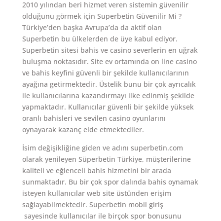
2010 yılından beri hizmet veren sistemin güvenilir
olduğunu görmek için Superbetin Güvenilir Mi ?
Türkiye’den başka Avrupa’da da aktif olan
Superbetin bu ülkelerden de üye kabul ediyor.
Superbetin sitesi bahis ve casino severlerin en uğrak
buluşma noktasıdır. Site ev ortamında on line casino
ve bahis keyfini güvenli bir şekilde kullanıcılarının
ayağına getirmektedir. Üstelik bunu bir çok ayrıcalık
ile kullanıcılarına kazandırmayı ilke edinmiş şekilde
yapmaktadır. Kullanıcılar güvenli bir şekilde yüksek
oranlı bahisleri ve sevilen casino oyunlarını
oynayarak kazanç elde etmektediler.
İsim değişikliğine giden ve adını superbetin.com
olarak yenileyen Süperbetin Türkiye, müşterilerine
kaliteli ve eğlenceli bahis hizmetini bir arada
sunmaktadır. Bu bir çok spor dalında bahis oynamak
isteyen kullanıcılar web site üstünden erişim
sağlayabilmektedir. Superbetin mobil giriş
sayesinde kullanıcılar ile birçok spor bonusunu