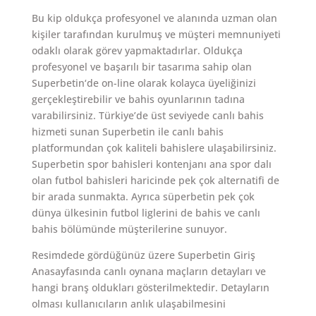
Bu kip oldukça profesyonel ve alanında uzman olan
kişiler tarafından kurulmuş ve müşteri memnuniyeti
odaklı olarak görev yapmaktadırlar. Oldukça
profesyonel ve başarılı bir tasarıma sahip olan
Superbetin‘de on-line olarak kolayca üyeliğinizi
gerçekleştirebilir ve bahis oyunlarının tadına
varabilirsiniz. Türkiye’de üst seviyede canlı bahis
hizmeti sunan Superbetin ile canlı bahis
platformundan çok kaliteli bahislere ulaşabilirsiniz.
Superbetin spor bahisleri kontenjanı ana spor dalı
olan futbol bahisleri haricinde pek çok alternatifi de
bir arada sunmakta. Ayrıca süperbetin pek çok
dünya ülkesinin futbol liglerini de bahis ve canlı
bahis bölümünde müşterilerine sunuyor.
Resimdede gördüğünüz üzere Superbetin Giriş
Anasayfasında canlı oynana maçların detayları ve
hangi branş oldukları gösterilmektedir. Detayların
olması kullanıcıların anlık ulaşabilmesini