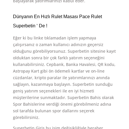
başlayarak yatırımlarınızı kabul eder.
Dünyanın En Hızlı Rulet Masası Pace Rulet
Superbetin ‘ De !
Eğer ki bu linke tıklamadan işlem yapmaya
çalışırsanız o zaman kullanıcı adınızın geçersiz
olduğunu görebiliyorsunuz. Superbetin sitesine kayıt
olduktan sonra bir çok farklı yatırım seçeneğini
kullanabilirsiniz. Cepbank, Banka Havalesi, QR kodu,
Astropay Kart gibi ön ödemeli kartlar ve on-line
cüzdanlar, kripto paralar ile yatırımlarınızı anında
sağlayın, kazanmaya başlayın. Superbetin sunduğu
geniş yatırım seçenekleri ile en iyi hizmeti
müşterilerine sunmaktadır. Superbetin Bahis olarak
Spor Bahislerine verdiği önemi görebilmeniz adına
sol tarafda bulunan spor dallarını seçerek
görebilirsiniz.
Superbetin Giriş bu isim değişikliğiyle beraber,