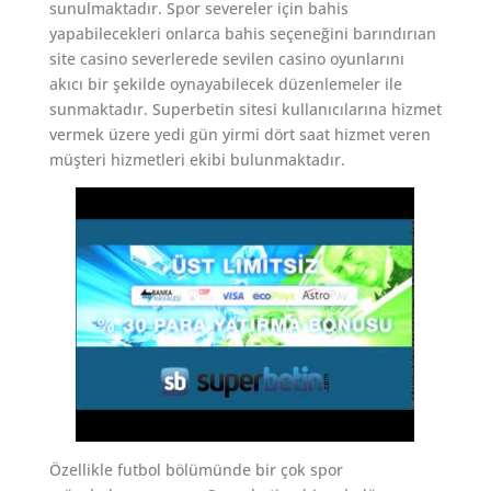
sunulmaktadır. Spor severeler için bahis
yapabilecekleri onlarca bahis seçeneğini barındırıan
site casino severlerede sevilen casino oyunlarını
akıcı bir şekilde oynayabilecek düzenlemeler ile
sunmaktadır. Superbetin sitesi kullanıcılarına hizmet
vermek üzere yedi gün yirmi dört saat hizmet veren
müşteri hizmetleri ekibi bulunmaktadır.
Özellikle futbol bölümünde bir çok spor