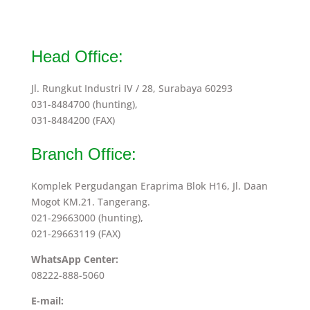
Head Office:
Jl. Rungkut Industri IV / 28, Surabaya 60293
031-8484700 (hunting),
031-8484200 (FAX)
Branch Office:
Komplek Pergudangan Eraprima Blok H16, Jl. Daan
Mogot KM.21. Tangerang.
021-29663000 (hunting),
021-29663119 (FAX)
WhatsApp Center:
08222-888-5060
E-mail: