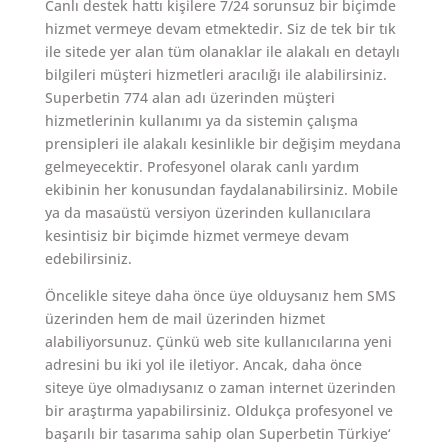
Canlı destek hattı kişilere 7/24 sorunsuz bir biçimde
hizmet vermeye devam etmektedir. Siz de tek bir tık
ile sitede yer alan tüm olanaklar ile alakalı en detaylı
bilgileri müşteri hizmetleri aracılığı ile alabilirsiniz.
Superbetin 774 alan adı üzerinden müşteri
hizmetlerinin kullanımı ya da sistemin çalışma
prensipleri ile alakalı kesinlikle bir değişim meydana
gelmeyecektir. Profesyonel olarak canlı yardım
ekibinin her konusundan faydalanabilirsiniz. Mobile
ya da masaüstü versiyon üzerinden kullanıcılara
kesintisiz bir biçimde hizmet vermeye devam
edebilirsiniz.
Öncelikle siteye daha önce üye olduysanız hem SMS
üzerinden hem de mail üzerinden hizmet
alabiliyorsunuz. Çünkü web site kullanıcılarına yeni
adresini bu iki yol ile iletiyor. Ancak, daha önce
siteye üye olmadıysanız o zaman internet üzerinden
bir araştırma yapabilirsiniz. Oldukça profesyonel ve
başarılı bir tasarıma sahip olan Superbetin Türkiye‘