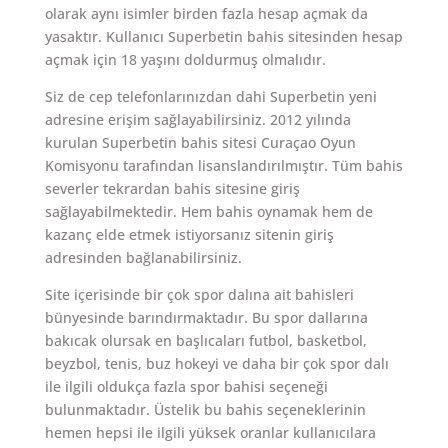
olarak aynı isimler birden fazla hesap açmak da
yasaktır. Kullanıcı Superbetin bahis sitesinden hesap
açmak için 18 yaşını doldurmuş olmalıdır.
Siz de cep telefonlarınızdan dahi Superbetin yeni
adresine erişim sağlayabilirsiniz. 2012 yılında
kurulan Superbetin bahis sitesi Curaçao Oyun
Komisyonu tarafından lisanslandırılmıştır. Tüm bahis
severler tekrardan bahis sitesine giriş
sağlayabilmektedir. Hem bahis oynamak hem de
kazanç elde etmek istiyorsanız sitenin giriş
adresinden bağlanabilirsiniz.
Site içerisinde bir çok spor dalına ait bahisleri
bünyesinde barındırmaktadır. Bu spor dallarına
bakıcak olursak en başlıcaları futbol, basketbol,
beyzbol, tenis, buz hokeyi ve daha bir çok spor dalı
ile ilgili oldukça fazla spor bahisi seçeneği
bulunmaktadır. Üstelik bu bahis seçeneklerinin
hemen hepsi ile ilgili yüksek oranlar kullanıcılara