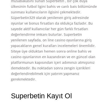
müsabakasını sunan Superbetin , bir çok düya
ülkesinin futbol ligini bahis ve canlı bais bölümünde
sunması kullanıcıların ilgisini çekmektedir.
Süperbetin329 olarak yenilenen giriş adresinde
oyunlar ve bonus fırsatları da oldukça fazladır. Bu
sayede aktif kullanıcılar her gün farklı fırsatları
değerlendirme imkanı bulurlar. Superbetin
yenilenen sayfada, on line casino oyunlarına giriş
yapacakların genel kuralları incelemeleri önemlidir.
Siteye üye olduktan hemen sonra online bahis ve
casino oyunlarının en kazandıran ve en güncel olan
platformunun kapısından içeri adımınızı atmışsınız
demektedir. Bu noktadan sonra zengin içerikleri
değerlendirebilmek için yatırım yapmanız
gerekmektedir.
Superbetin Kayıt Ol