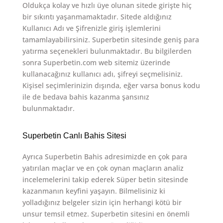
Oldukça kolay ve hızlı üye olunan sitede girişte hiç
bir sıkıntı yaşanmamaktadır. Sitede aldığınız
Kullanıcı Adı ve Şifrenizle giriş işlemlerini
tamamlayabilirsiniz. Superbetin sitesinde geniş para
yatırma seçenekleri bulunmaktadır. Bu bilgilerden
sonra Superbetin.com web sitemiz üzerinde
kullanacağınız kullanıcı adı, şifreyi seçmelisiniz.
Kişisel seçimlerinizin dışında, eğer varsa bonus kodu
ile de bedava bahis kazanma şansınız
bulunmaktadır.
Superbetin Canlı Bahis Sitesi
Ayrıca Superbetin Bahis adresimizde en çok para
yatırılan maçlar ve en çok oynan maçların analiz
incelemelerini takip ederek Süper betin sitesinde
kazanmanın keyfini yaşayın. Bilmelisiniz ki
yolladığınız belgeler sizin için herhangi kötü bir
unsur temsil etmez. Superbetin sitesini en önemli