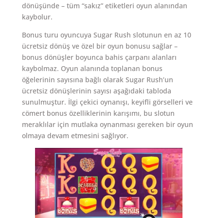
dönüşünde – tüm “sakız” etiketleri oyun alanından
kaybolur.
Bonus turu oyuncuya Sugar Rush slotunun en az 10
ücretsiz dönüş ve özel bir oyun bonusu sağlar –
bonus dönüşler boyunca bahis çarpanı alanları
kaybolmaz. Oyun alanında toplanan bonus
öğelerinin sayısına bağlı olarak Sugar Rush’un
ücretsiz dönüşlerinin sayısı aşağıdaki tabloda
sunulmuştur. İlgi çekici oynanışı, keyifli görselleri ve
cömert bonus özelliklerinin karışımı, bu slotun
meraklılar için mutlaka oynanması gereken bir oyun
olmaya devam etmesini sağlıyor.