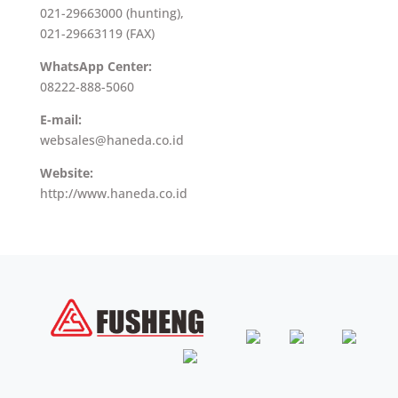
021-29663000 (hunting),
021-29663119 (FAX)
WhatsApp Center:
08222-888-5060
E-mail:
websales@haneda.co.id
Website:
http://www.haneda.co.id