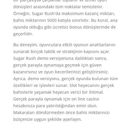
dönüşleri arasındaki tüm noktalar temizlenir.
Örneğin, Sugar Rush’da maksimum kazanç miktarı,
bahis miktarının 5000 katıyla sınırlıdır. Bu kural, ana
oyunda olduğu gibi ücretsiz bonus dönüşlerinde de
geçerlidir.
Bu deneyim, oyunculara etkili oyunun anahtarlarını
sunarak birçok taktik ve stratejinin kapısını açar.
Sugar Rush demo versiyonuna daldıktan sonra,
gerçek parayla oynamaya geçmek için güven
kazanırsınız ve oyun becerilerinizi geliştirirsiniz.
Ayrıca, demo versiyonu, gerçek oyunda bulunan tüm
özellikleri ve işlevleri sunar. Slot heyecanını gerçek
bahislerle yaşamak heyecan verici bir ihtimal.
Gerçek parayla oynamak için on line casino
hesabınıza para yatırıldığından emin olun.
Makaraları döndürmeden önce bahis miktarınızı
bütçenize uygun şekilde ayarlayın.