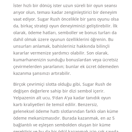
İster hızlı bir dönüş ister uzun süreli bir oyun seansı
arıyor olun, teması kadar zenginleştirici bir deneyim
vaat ediyor. Sugar Rush öncelikle bir şans oyunu olsa
da, birkaç strateji oyun deneyiminizi geliştirebilir. İlk
olarak, ödeme hatları, semboller ve bonus turları da
dahil olmak üzere oyunun özelliklerini öğrenin. Bu
unsurları anlamak, bahisleriniz hakkında bilinçli
kararlar vermenize yardımcı olabilir. Son olarak,
kumarhanenizin sunduğu bonuslardan veya ücretsiz
çevirmelerden yararlanın; bunlar ek ücret ödemeden
kazanma şansınızı artırabilir.
Birçok çevrimiçi slotta olduğu gibi, Sugar Rush de
değişen değerlere sahip bir dizi sembol içerir.
Yelpazenin alt ucu, 9’dan A’ya kadar tanıdık oyun
kartı kraliyetleri ile temsil edilir. Benzersiz,
geleneksel ödeme hattı slotlarından farklı olan küme
ödeme mekanizmasıdır. Burada kazanmak, en az 5
bağlantılı ve eşleşen sembolden oluşan bir küme
gerektirir ve bu da bir ödül kazanmak için çok sayıda