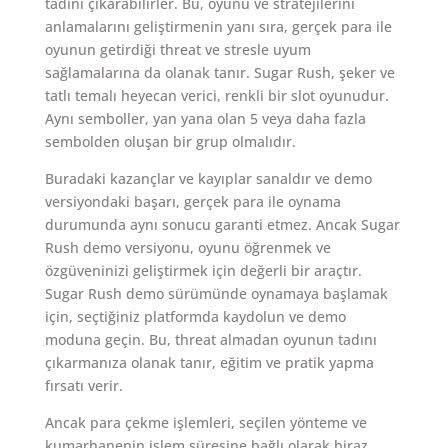
tadını çıkarabilirler. Bu, oyunu ve stratejilerini
anlamalarını geliştirmenin yanı sıra, gerçek para ile
oyunun getirdiği threat ve stresle uyum
sağlamalarına da olanak tanır. Sugar Rush, şeker ve
tatlı temalı heyecan verici, renkli bir slot oyunudur.
Aynı semboller, yan yana olan 5 veya daha fazla
sembolden oluşan bir grup olmalıdır.
Buradaki kazançlar ve kayıplar sanaldır ve demo
versiyondaki başarı, gerçek para ile oynama
durumunda aynı sonucu garanti etmez. Ancak Sugar
Rush demo versiyonu, oyunu öğrenmek ve
özgüveninizi geliştirmek için değerli bir araçtır.
Sugar Rush demo sürümünde oynamaya başlamak
için, seçtiğiniz platformda kaydolun ve demo
moduna geçin. Bu, threat almadan oyunun tadını
çıkarmanıza olanak tanır, eğitim ve pratik yapma
fırsatı verir.
Ancak para çekme işlemleri, seçilen yönteme ve
kumarhanenin işlem süresine bağlı olarak biraz