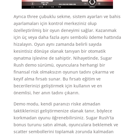
Ayrıca three çubuklu sekme, sistem ayarları ve bahis
ayarlamaları için kontrol merkeziniz olup
özelleştirilmiş bir oyun deneyimi sağlar. Kazanmak
için üç veya daha fazla aynı sembolü ödeme hattında
hizalayın. Oyun aynı zamanda belirli sayıda
kesintisiz dönüşe olanak tanıyan bir otomatik
oynatma işlevine de sahiptir. Nihayetinde, Sugar
Rush demo sürümü, oyunculara herhangi bir
finansal risk olmaksızın oyunun tadını çıkarma ve
keyif alma fırsatı sunar. Bu fırsatı eğitim ve
becerilerinizi geliştirmek için kullanın ve en
önemlisi, her anın tadını çıkarın.
Demo modu, kendi paranızı riske atmadan
taktiklerinizi geliştirmenize olanak tanır, böylece
korkmadan oyunu öğrenebilirsiniz. Sugar Rush’ta
bonus turunu satın almak, oyunculara beklemek ve
scatter sembollerini toplamak zorunda kalmadan