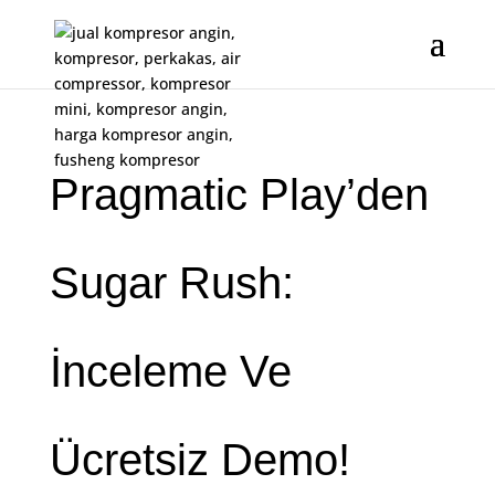
Pragmatic Play’den
Sugar Rush:
İnceleme Ve
Ücretsiz Demo!