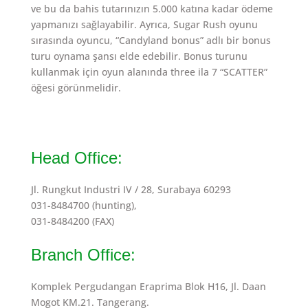
ve bu da bahis tutarınızın 5.000 katına kadar ödeme
yapmanızı sağlayabilir. Ayrıca, Sugar Rush oyunu
sırasında oyuncu, “Candyland bonus” adlı bir bonus
turu oynama şansı elde edebilir. Bonus turunu
kullanmak için oyun alanında three ila 7 “SCATTER”
öğesi görünmelidir.
Head Office:
Jl. Rungkut Industri IV / 28, Surabaya 60293
031-8484700 (hunting),
031-8484200 (FAX)
Branch Office:
Komplek Pergudangan Eraprima Blok H16, Jl. Daan
Mogot KM.21. Tangerang.