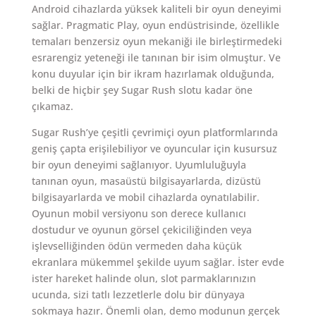
Android cihazlarda yüksek kaliteli bir oyun deneyimi
sağlar. Pragmatic Play, oyun endüstrisinde, özellikle
temaları benzersiz oyun mekaniği ile birleştirmedeki
esrarengiz yeteneği ile tanınan bir isim olmuştur. Ve
konu duyular için bir ikram hazırlamak olduğunda,
belki de hiçbir şey Sugar Rush slotu kadar öne
çıkamaz.
Sugar Rush’ye çeşitli çevrimiçi oyun platformlarında
geniş çapta erişilebiliyor ve oyuncular için kusursuz
bir oyun deneyimi sağlanıyor. Uyumluluğuyla
tanınan oyun, masaüstü bilgisayarlarda, dizüstü
bilgisayarlarda ve mobil cihazlarda oynatılabilir.
Oyunun mobil versiyonu son derece kullanıcı
dostudur ve oyunun görsel çekiciliğinden veya
işlevselliğinden ödün vermeden daha küçük
ekranlara mükemmel şekilde uyum sağlar. İster evde
ister hareket halinde olun, slot parmaklarınızın
ucunda, sizi tatlı lezzetlerle dolu bir dünyaya
sokmaya hazır. Önemli olan, demo modunun gerçek