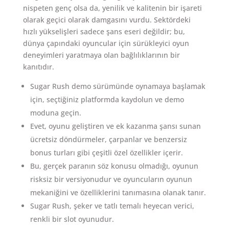
nispeten genç olsa da, yenilik ve kalitenin bir işareti
olarak geçici olarak damgasını vurdu. Sektördeki
hızlı yükselişleri sadece şans eseri değildir; bu,
dünya çapındaki oyuncular için sürükleyici oyun
deneyimleri yaratmaya olan bağlılıklarının bir
kanıtıdır.
Sugar Rush demo sürümünde oynamaya başlamak
için, seçtiğiniz platformda kaydolun ve demo
moduna geçin.
Evet, oyunu geliştiren ve ek kazanma şansı sunan
ücretsiz döndürmeler, çarpanlar ve benzersiz
bonus turları gibi çeşitli özel özellikler içerir.
Bu, gerçek paranın söz konusu olmadığı, oyunun
risksiz bir versiyonudur ve oyuncuların oyunun
mekaniğini ve özelliklerini tanımasına olanak tanır.
Sugar Rush, şeker ve tatlı temalı heyecan verici,
renkli bir slot oyunudur.