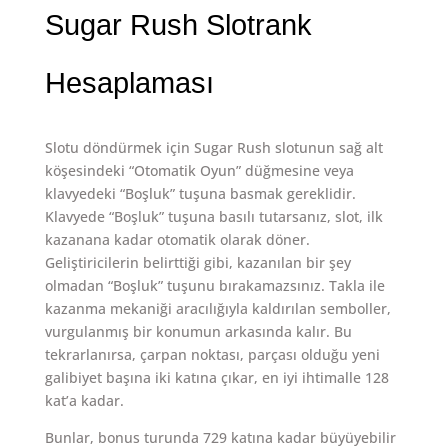
Sugar Rush Slotrank
Hesaplaması
Slotu döndürmek için Sugar Rush slotunun sağ alt
köşesindeki “Otomatik Oyun” düğmesine veya
klavyedeki “Boşluk” tuşuna basmak gereklidir.
Klavyede “Boşluk” tuşuna basılı tutarsanız, slot, ilk
kazanana kadar otomatik olarak döner.
Geliştiricilerin belirttiği gibi, kazanılan bir şey
olmadan “Boşluk” tuşunu bırakamazsınız. Takla ile
kazanma mekaniği aracılığıyla kaldırılan semboller,
vurgulanmış bir konumun arkasında kalır. Bu
tekrarlanırsa, çarpan noktası, parçası olduğu yeni
galibiyet başına iki katına çıkar, en iyi ihtimalle 128
kat’a kadar.
Bunlar, bonus turunda 729 katına kadar büyüyebilir