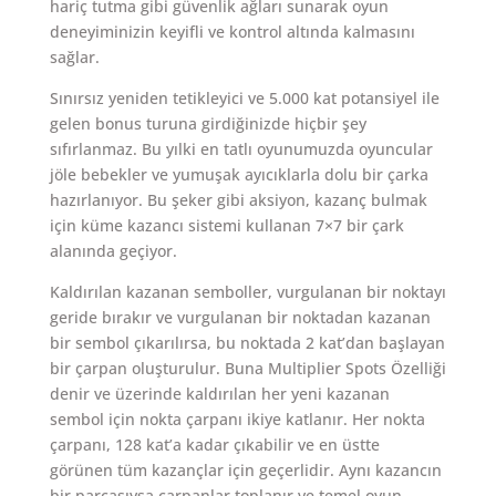
hariç tutma gibi güvenlik ağları sunarak oyun
deneyiminizin keyifli ve kontrol altında kalmasını
sağlar.
Sınırsız yeniden tetikleyici ve 5.000 kat potansiyel ile
gelen bonus turuna girdiğinizde hiçbir şey
sıfırlanmaz. Bu yılki en tatlı oyunumuzda oyuncular
jöle bebekler ve yumuşak ayıcıklarla dolu bir çarka
hazırlanıyor. Bu şeker gibi aksiyon, kazanç bulmak
için küme kazancı sistemi kullanan 7×7 bir çark
alanında geçiyor.
Kaldırılan kazanan semboller, vurgulanan bir noktayı
geride bırakır ve vurgulanan bir noktadan kazanan
bir sembol çıkarılırsa, bu noktada 2 kat’dan başlayan
bir çarpan oluşturulur. Buna Multiplier Spots Özelliği
denir ve üzerinde kaldırılan her yeni kazanan
sembol için nokta çarpanı ikiye katlanır. Her nokta
çarpanı, 128 kat’a kadar çıkabilir ve en üstte
görünen tüm kazançlar için geçerlidir. Aynı kazancın
bir parçasıysa çarpanlar toplanır ve temel oyun