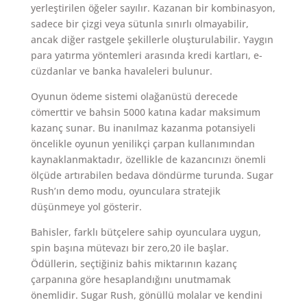
yerleştirilen öğeler sayılır. Kazanan bir kombinasyon,
sadece bir çizgi veya sütunla sınırlı olmayabilir,
ancak diğer rastgele şekillerle oluşturulabilir. Yaygın
para yatırma yöntemleri arasında kredi kartları, e-
cüzdanlar ve banka havaleleri bulunur.
Oyunun ödeme sistemi olağanüstü derecede
cömerttir ve bahsin 5000 katına kadar maksimum
kazanç sunar. Bu inanılmaz kazanma potansiyeli
öncelikle oyunun yenilikçi çarpan kullanımından
kaynaklanmaktadır, özellikle de kazancınızı önemli
ölçüde artırabilen bedava döndürme turunda. Sugar
Rush’ın demo modu, oyunculara stratejik
düşünmeye yol gösterir.
Bahisler, farklı bütçelere sahip oyunculara uygun,
spin başına mütevazı bir zero,20 ile başlar.
Ödüllerin, seçtiğiniz bahis miktarının kazanç
çarpanına göre hesaplandığını unutmamak
önemlidir. Sugar Rush, gönüllü molalar ve kendini