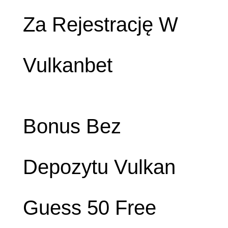
Za Rejestrację W
Vulkanbet
Bonus Bez
Depozytu Vulkan
Guess 50 Free