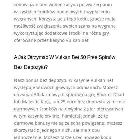
zobowiązaniami wobec kasyna po wyczerpaniu
wszystkich środków bonusowych i wypłaceniu
wygranych. Korzystając z tego kodu, gracze mają
możliwość zwiększenia swoich szans na wygraną,
wykorzystując dodatkowe środki na różne gry
oferowane przez kasyno Vulkan Bet.
A Jak Otrzymać W Vulkan Bet 50 Free Spinów
Bez Depozytu?
Nasz bonus bez depozytu w kasynie Vulkan Bet
występuje w dwóch głównych odmianach. Możesz
otrzymać 50 darmowych spinów na grę Book of Dead
lub Majestic King, lub 25 euro bez depozytu w formie
darmowych środków na dowolną z gier oferowanych
w tym kasynie on-line. Pamiętaj jednak, że te
darmowe bonusy nie są ze sobą powiązane; możesz
skorzystać z jednego z nich, ale nie z obu
jednocześnie. Możesz także użyć nowego kodu