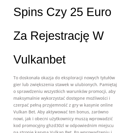
Spins Czy 25 Euro
Za Rejestrację W
Vulkanbet
To doskonała okazja do eksploracji nowych tytułów
gier lub zwiększenia stawek w ulubionych. Pamiętaj
o sprawdzeniu wszystkich warunków promocji, aby
maksymalnie wykorzystać dostępne możliwości i
czerpać pełną przyjemność z gry w kasynie online
Vulkan Bet. Aby aktywować ten bonus, zarówno
nowi, jak i obecni użytkownicy muszą wprowadzić
kod promocyjny ghzd30zl w odpowiednim miejscu
na stronie kasyna Vulkan Bet. Po wprowadzeniu i