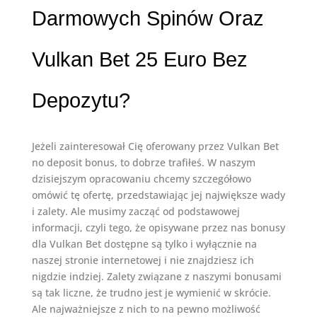
Darmowych Spinów Oraz
Vulkan Bet 25 Euro Bez
Depozytu?
Jeżeli zainteresował Cię oferowany przez Vulkan Bet
no deposit bonus, to dobrze trafiłeś. W naszym
dzisiejszym opracowaniu chcemy szczegółowo
omówić tę ofertę, przedstawiając jej największe wady
i zalety. Ale musimy zacząć od podstawowej
informacji, czyli tego, że opisywane przez nas bonusy
dla Vulkan Bet dostępne są tylko i wyłącznie na
naszej stronie internetowej i nie znajdziesz ich
nigdzie indziej. Zalety związane z naszymi bonusami
są tak liczne, że trudno jest je wymienić w skrócie.
Ale najważniejsze z nich to na pewno możliwość