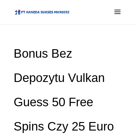
Bonus Bez
Depozytu Vulkan
Guess 50 Free
Spins Czy 25 Euro