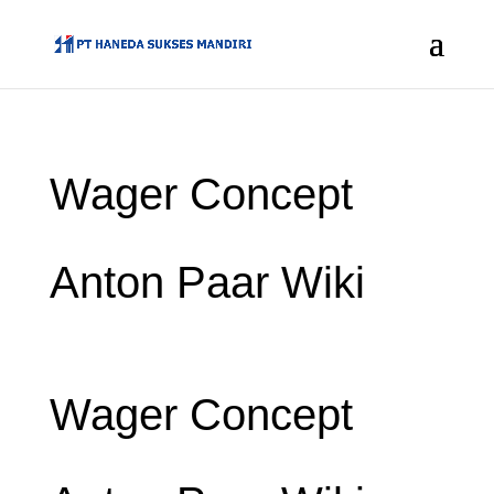
Wager Concept
Anton Paar Wiki
Wager Concept