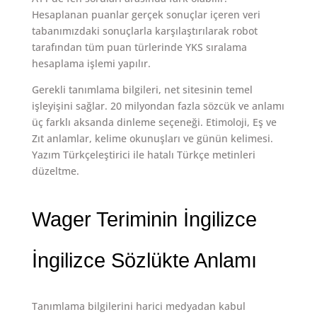
Hesaplanan puanlar gerçek sonuçlar içeren veri
tabanımızdaki sonuçlarla karşılaştırılarak robot
tarafından tüm puan türlerinde YKS sıralama
hesaplama işlemi yapılır.
Gerekli tanımlama bilgileri, net sitesinin temel
işleyişini sağlar. 20 milyondan fazla sözcük ve anlamı
üç farklı aksanda dinleme seçeneği. Etimoloji, Eş ve
Zıt anlamlar, kelime okunuşları ve günün kelimesi.
Yazım Türkçeleştirici ile hatalı Türkçe metinleri
düzeltme.
Wager Teriminin İngilizce
İngilizce Sözlükte Anlamı
Tanımlama bilgilerini harici medyadan kabul