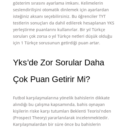
gösterim sırasını ayarlama imkanı. Kelimelerin
seslendirilişini otomatik dinlemek için ayarlardan
isteğiniz aksanı seçebilirsiniz. Bu öğrenciler TYT
testlerin sonuçları da dahil edilerek hesaplanan YKS
yerleştirme puanlarını kullanırlar. Bir yıl Türkçe
soruları çok zorsa o yıl Türkçe netleri düşük olduğu
için 1 Türkçe sorusunun getirdiği puan artar.
Yks’de Zor Sorular Daha
Çok Puan Getirir Mi?
Futbol karşılaşmalarına yönelik bahislerin dikkate
alındığı bu çalışma kapsamında, bahis oynayan
kişilerin riske karşı tutumları Beklenti Teorisi’nden
(Prospect Theory) yararlanılarak incelenmektedir.
Karşılaşmalardan bir süre önce bu bahislerin