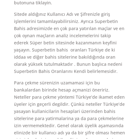
butonuna tiklayin.
Sitede aldığınız Kullanıcı Adı ve Şifrenizle giriş
işlemlerini tamamlayabilirsiniz. Ayrıca Superbetin
Bahis adresimizde en çok para yatırılan maçlar ve en
çok oynan maçların analiz incelemelerini takip
ederek Süper betin sitesinde kazanmanın keyfini
yaşayın. Superbetin bahis oranları Türkiye de ki
iddaa ve diğer bahis sitelerine bakıldığında oran
olarak yüksek tutulmaktadır . Bunun başlıca nedeni
Superbetin Bahis Oranlarını Kendi belirlemesidir.
Para çekme sürenizin uzamamasi için bu
bankalardan birinde hesap açmanizi öneririz.
Neteller para çekme yöntemi Türkiye’de ikamet eden
üyeler için geçerli degildir. Çünkü neteller Türkiye’de
yasayan kullanicilarin hesaplari üzerinden bahis
sitelerine para yatirmalarina ya da para çekmelerine
izin vermemektedir. Genel olarak üyelik aşamasında
elinizde bir kullanıcı adı ya da bir şifre olması hemen