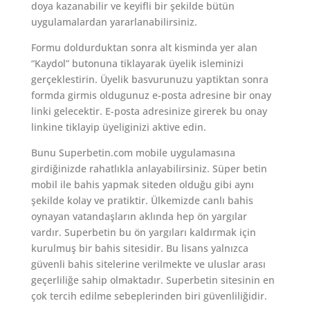
doya kazanabilir ve keyifli bir şekilde bütün
uygulamalardan yararlanabilirsiniz.
Formu doldurduktan sonra alt kisminda yer alan
“Kaydol” butonuna tiklayarak üyelik isleminizi
gerçeklestirin. Üyelik basvurunuzu yaptiktan sonra
formda girmis oldugunuz e-posta adresine bir onay
linki gelecektir. E-posta adresinize girerek bu onay
linkine tiklayip üyeliginizi aktive edin.
Bunu Superbetin.com mobile uygulamasına
girdiğinizde rahatlıkla anlayabilirsiniz. Süper betin
mobil ile bahis yapmak siteden olduğu gibi aynı
şekilde kolay ve pratiktir. Ülkemizde canlı bahis
oynayan vatandaşların aklında hep ön yargılar
vardır. Superbetin bu ön yargıları kaldırmak için
kurulmuş bir bahis sitesidir. Bu lisans yalnızca
güvenli bahis sitelerine verilmekte ve uluslar arası
geçerliliğe sahip olmaktadır. Superbetin sitesinin en
çok tercih edilme sebeplerinden biri güvenliliğidir.