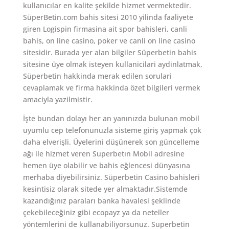
kullanıcılar en kalite şekilde hizmet vermektedir.
SüperBetin.com bahis sitesi 2010 yilinda faaliyete
giren Logispin firmasina ait spor bahisleri, canli
bahis, on line casino, poker ve canli on line casino
sitesidir. Burada yer alan bilgiler Süperbetin bahis
sitesine üye olmak isteyen kullanicilari aydinlatmak,
Süperbetin hakkinda merak edilen sorulari
cevaplamak ve firma hakkinda özet bilgileri vermek
amaciyla yazilmistir.
İşte bundan dolayı her an yanınızda bulunan mobil
uyumlu cep telefonunuzla sisteme giriş yapmak çok
daha elverişli. Üyelerini düşünerek son güncelleme
ağı ile hizmet veren Superbetın Mobil adresine
hemen üye olabilir ve bahis eğlencesi dünyasına
merhaba diyebilirsiniz. Süperbetin Casino bahisleri
kesintisiz olarak sitede yer almaktadır.Sistemde
kazandığınız paraları banka havalesi şeklinde
çekebileceğiniz gibi ecopayz ya da neteller
yöntemlerini de kullanabiliyorsunuz. Superbetin