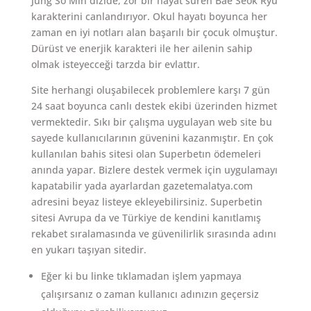
Jung So Min dizide, zor bir hayat süren Bae Seok Ryu
karakterini canlandırıyor. Okul hayatı boyunca her
zaman en iyi notları alan başarılı bir çocuk olmuştur.
Dürüst ve enerjik karakteri ile her ailenin sahip
olmak isteyecceği tarzda bir evlattır.
Site herhangi oluşabilecek problemlere karşı 7 gün
24 saat boyunca canlı destek ekibi üzerinden hizmet
vermektedir. Sıkı bir çalışma uygulayan web site bu
sayede kullanıcılarının güvenini kazanmıştır. En çok
kullanılan bahis sitesi olan Superbetın ödemeleri
anında yapar. Bizlere destek vermek için uygulamayı
kapatabilir yada ayarlardan gazetemalatya.com
adresini beyaz listeye ekleyebilirsiniz. Superbetin
sitesi Avrupa da ve Türkiye de kendini kanıtlamış
rekabet sıralamasında ve güvenilirlik sırasında adını
en yukarı taşıyan sitedir.
Eğer ki bu linke tıklamadan işlem yapmaya
çalışırsanız o zaman kullanıcı adınızın geçersiz