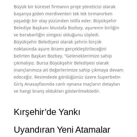
Büyük bir küresel firmanın proje yöneticisi olarak
başarıya giden merdivenleri tek tek tırmanırken
yaşadığı bir olay yüzünden istifa eder. Büyükşehir
Belediye Başkanı Mustafa Bozbey, aşurenin birliğin
ve beraberliğin simgesi olduğunu söyledi.
Büyükşehir Belediyesi olarak şehrin birçok
noktasında aşure ikramı gerçekleştirileceğini
belirten Başkan Bozbey, “Geleneklerimize sahip
çıkmalıyız. Bursa Büyükşehir Belediyesi olarak
inançlarımıza ait değerlerimize sahip çıkmaya devam
edeceğiz. Resimdede gördüğünüz üzere Superbetin
Giriş Anasayfasında canlı oynana maçların detayları
ve hangi branş oldukları gösterilmektedir.
Kırşehir’de Yankı
Uyandıran Yeni Atamalar