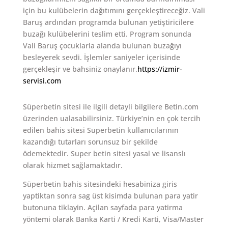
için bu kulübelerin dağıtımını gerçekleştireceğiz. Vali
Baruş ardından programda bulunan yetiştiricilere
buzağı kulübelerini teslim etti. Program sonunda
Vali Baruş çocuklarla alanda bulunan buzağıyı
besleyerek sevdi. İşlemler saniyeler içerisinde
gerçekleşir ve bahsiniz onaylanır.
https://izmir-
servisi.com
Süperbetin sitesi ile ilgili detayli bilgilere Betin.com
üzerinden ualasabilirsiniz. Türkiye’nin en çok tercih
edilen bahis sitesi Superbetin kullanıcılarının
kazandığı tutarları sorunsuz bir şekilde
ödemektedir. Super betin sitesi yasal ve lisanslı
olarak hizmet sağlamaktadır.
Süperbetin bahis sitesindeki hesabiniza giris
yaptiktan sonra sag üst kisimda bulunan para yatir
butonuna tiklayin. Açilan sayfada para yatirma
yöntemi olarak Banka Karti / Kredi Karti, Visa/Master