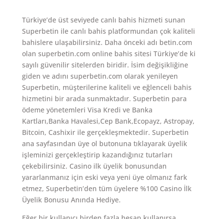
Türkiye’de üst seviyede canlı bahis hizmeti sunan
Superbetin ile canlı bahis platformundan çok kaliteli
bahislere ulaşabilirsiniz. Daha önceki adı betin.com
olan superbetin.com online bahis sitesi Türkiye’de ki
sayılı güvenilir sitelerden biridir. İsim değişikliğine
giden ve adını superbetin.com olarak yenileyen
Superbetin, müşterilerine kaliteli ve eğlenceli bahis
hizmetini bir arada sunmaktadır. Superbetin para
ödeme yönetemleri Visa Kredi ve Banka
Kartları,Banka Havalesi,Cep Bank,Ecopayz, Astropay,
Bitcoin, Cashixir ile gerçekleşmektedir. Superbetin
ana sayfasından üye ol butonuna tıklayarak üyelik
işleminizi gerçekleştirip kazandığınız tutarları
çekebilirsiniz. Casino ilk üyelik bonusundan
yararlanmanız için eski veya yeni üye olmanız fark
etmez, Superbetin’den tüm üyelere %100 Casino İlk
Üyelik Bonusu Anında Hediye.
Eğer bir kullanıcı birden fazla hesap kullanırsa