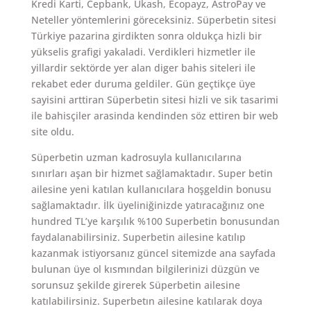
Kredi Karti, Cepbank, Ukash, Ecopayz, AstroPay ve
Neteller yöntemlerini göreceksiniz. Süperbetin sitesi
Türkiye pazarina girdikten sonra oldukça hizli bir
yükselis grafigi yakaladi. Verdikleri hizmetler ile
yillardir sektörde yer alan diger bahis siteleri ile
rekabet eder duruma geldiler. Gün geçtikçe üye
sayisini arttiran Süperbetin sitesi hizli ve sik tasarimi
ile bahisçiler arasinda kendinden söz ettiren bir web
site oldu.
Süperbetin uzman kadrosuyla kullanıcılarına
sınırları aşan bir hizmet sağlamaktadır. Super betin
ailesine yeni katılan kullanıcılara hoşgeldin bonusu
sağlamaktadır. İlk üyeliniğinizde yatıracağınız one
hundred TL’ye karşılık %100 Superbetin bonusundan
faydalanabilirsiniz. Superbetin ailesine katılıp
kazanmak istiyorsanız güncel sitemizde ana sayfada
bulunan üye ol kısmından bilgilerinizi düzgün ve
sorunsuz şekilde girerek Süperbetin ailesine
katılabilirsiniz. Superbetın ailesine katılarak doya