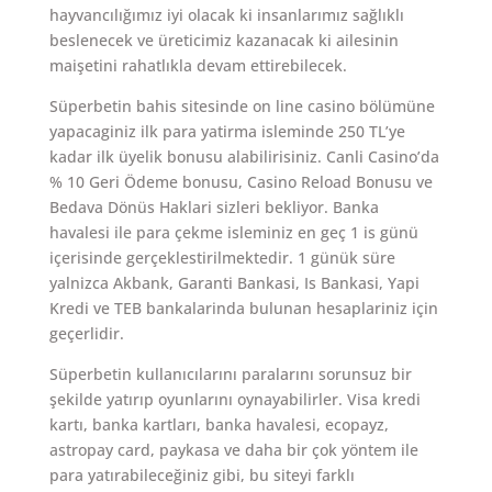
hayvancılığımız iyi olacak ki insanlarımız sağlıklı
beslenecek ve üreticimiz kazanacak ki ailesinin
maişetini rahatlıkla devam ettirebilecek.
Süperbetin bahis sitesinde on line casino bölümüne
yapacaginiz ilk para yatirma isleminde 250 TL’ye
kadar ilk üyelik bonusu alabilirisiniz. Canli Casino’da
% 10 Geri Ödeme bonusu, Casino Reload Bonusu ve
Bedava Dönüs Haklari sizleri bekliyor. Banka
havalesi ile para çekme isleminiz en geç 1 is günü
içerisinde gerçeklestirilmektedir. 1 günük süre
yalnizca Akbank, Garanti Bankasi, Is Bankasi, Yapi
Kredi ve TEB bankalarinda bulunan hesaplariniz için
geçerlidir.
Süperbetin kullanıcılarını paralarını sorunsuz bir
şekilde yatırıp oyunlarını oynayabilirler. Visa kredi
kartı, banka kartları, banka havalesi, ecopayz,
astropay card, paykasa ve daha bir çok yöntem ile
para yatırabileceğiniz gibi, bu siteyi farklı