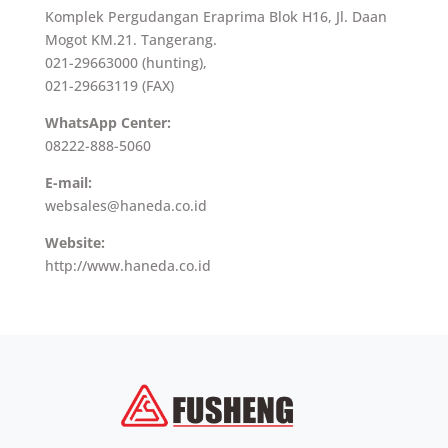
Komplek Pergudangan Eraprima Blok H16, Jl. Daan
Mogot KM.21. Tangerang.
021-29663000 (hunting),
021-29663119 (FAX)
WhatsApp Center:
08222-888-5060
E-mail:
websales@haneda.co.id
Website:
http://www.haneda.co.id