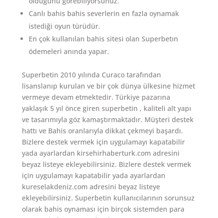
olduğunu görebiliyorsunuz.
Canlı bahis bahis severlerin en fazla oynamak
istediği oyun türüdür.
En çok kullanılan bahis sitesi olan Superbetın
ödemeleri anında yapar.
Superbetin 2010 yılında Curaco tarafından
lisanslanıp kurulan ve bir çok dünya ülkesine hizmet
vermeye devam etmektedir. Türkiye pazarına
yaklaşık 5 yıl önce giren superbetin , kaliteli alt yapı
ve tasarımıyla göz kamaştırmaktadır. Müşteri destek
hattı ve Bahis oranlarıyla dikkat çekmeyi başardı.
Bizlere destek vermek için uygulamayı kapatabilir
yada ayarlardan kirsehirhaberturk.com adresini
beyaz listeye ekleyebilirsiniz. Bizlere destek vermek
için uygulamayı kapatabilir yada ayarlardan
kureselakdeniz.com adresini beyaz listeye
ekleyebilirsiniz. Superbetin kullanıcılarının sorunsuz
olarak bahis oynaması için birçok sistemden para