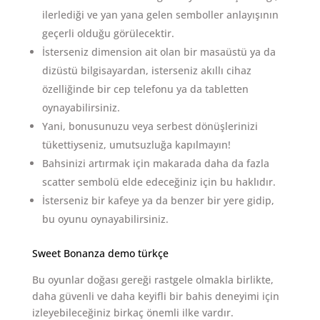
ilerlediği ve yan yana gelen semboller anlayışının
geçerli olduğu görülecektir.
İsterseniz dimension ait olan bir masaüstü ya da
dizüstü bilgisayardan, isterseniz akıllı cihaz
özelliğinde bir cep telefonu ya da tabletten
oynayabilirsiniz.
Yani, bonusunuzu veya serbest dönüşlerinizi
tükettiyseniz, umutsuzluğa kapılmayın!
Bahsinizi artırmak için makarada daha da fazla
scatter sembolü elde edeceğiniz için bu haklıdır.
İsterseniz bir kafeye ya da benzer bir yere gidip,
bu oyunu oynayabilirsiniz.
Sweet Bonanza demo türkçe
Bu oyunlar doğası gereği rastgele olmakla birlikte,
daha güvenli ve daha keyifli bir bahis deneyimi için
izleyebileceğiniz birkaç önemli ilke vardır.