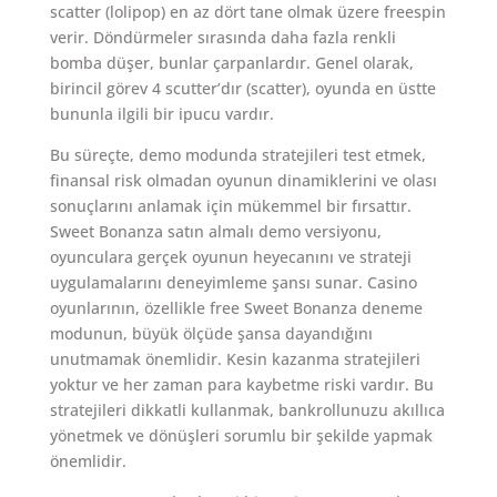
scatter (lolipop) en az dört tane olmak üzere freespin
verir. Döndürmeler sırasında daha fazla renkli
bomba düşer, bunlar çarpanlardır. Genel olarak,
birincil görev 4 scutter’dır (scatter), oyunda en üstte
bununla ilgili bir ipucu vardır.
Bu süreçte, demo modunda stratejileri test etmek,
finansal risk olmadan oyunun dinamiklerini ve olası
sonuçlarını anlamak için mükemmel bir fırsattır.
Sweet Bonanza satın almalı demo versiyonu,
oyunculara gerçek oyunun heyecanını ve strateji
uygulamalarını deneyimleme şansı sunar. Casino
oyunlarının, özellikle free Sweet Bonanza deneme
modunun, büyük ölçüde şansa dayandığını
unutmamak önemlidir. Kesin kazanma stratejileri
yoktur ve her zaman para kaybetme riski vardır. Bu
stratejileri dikkatli kullanmak, bankrollunuzu akıllıca
yönetmek ve dönüşleri sorumlu bir şekilde yapmak
önemlidir.