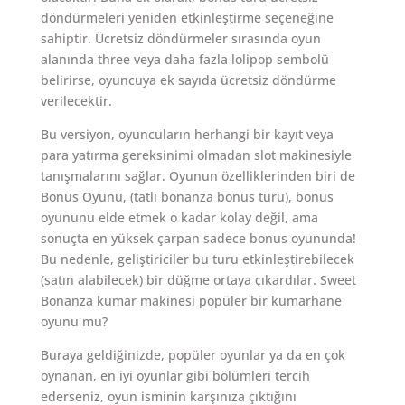
döndürmeleri yeniden etkinleştirme seçeneğine
sahiptir. Ücretsiz döndürmeler sırasında oyun
alanında three veya daha fazla lolipop sembolü
belirirse, oyuncuya ek sayıda ücretsiz döndürme
verilecektir.
Bu versiyon, oyuncuların herhangi bir kayıt veya
para yatırma gereksinimi olmadan slot makinesiyle
tanışmalarını sağlar. Oyunun özelliklerinden biri de
Bonus Oyunu, (tatlı bonanza bonus turu), bonus
oyununu elde etmek o kadar kolay değil, ama
sonuçta en yüksek çarpan sadece bonus oyununda!
Bu nedenle, geliştiriciler bu turu etkinleştirebilecek
(satın alabilecek) bir düğme ortaya çıkardılar. Sweet
Bonanza kumar makinesi popüler bir kumarhane
oyunu mu?
Buraya geldiğinizde, popüler oyunlar ya da en çok
oynanan, en iyi oyunlar gibi bölümleri tercih
ederseniz, oyun isminin karşınıza çıktığını