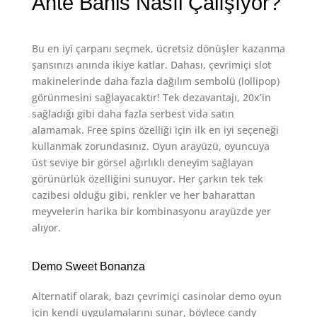
Ante Bahis Nasıl Çalışıyor?
Bu en iyi çarpanı seçmek, ücretsiz dönüşler kazanma
şansınızı anında ikiye katlar. Dahası, çevrimiçi slot
makinelerinde daha fazla dağılım sembolü (lollipop)
görünmesini sağlayacaktır! Tek dezavantajı, 20x’in
sağladığı gibi daha fazla serbest vida satın
alamamak. Free spins özelliği için ilk en iyi seçeneği
kullanmak zorundasınız. Oyun arayüzü, oyuncuya
üst seviye bir görsel ağırlıklı deneyim sağlayan
görünürlük özelliğini sunuyor. Her çarkın tek tek
cazibesi olduğu gibi, renkler ve her baharattan
meyvelerin harika bir kombinasyonu arayüzde yer
alıyor.
Demo Sweet Bonanza
Alternatif olarak, bazı çevrimiçi casinolar demo oyun
için kendi uygulamalarını sunar, böylece candy