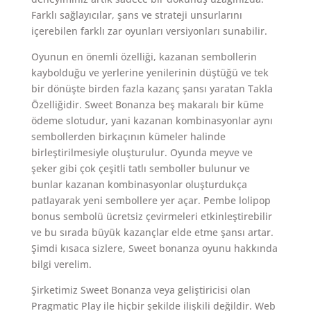
Farklı sağlayıcılar, şans ve strateji unsurlarını
içerebilen farklı zar oyunları versiyonları sunabilir.
Oyunun en önemli özelliği, kazanan sembollerin
kaybolduğu ve yerlerine yenilerinin düştüğü ve tek
bir dönüşte birden fazla kazanç şansı yaratan Takla
Özelliğidir. Sweet Bonanza beş makaralı bir küme
ödeme slotudur, yani kazanan kombinasyonlar aynı
sembollerden birkaçının kümeler halinde
birleştirilmesiyle oluşturulur. Oyunda meyve ve
şeker gibi çok çeşitli tatlı semboller bulunur ve
bunlar kazanan kombinasyonlar oluşturdukça
patlayarak yeni sembollere yer açar. Pembe lolipop
bonus sembolü ücretsiz çevirmeleri etkinleştirebilir
ve bu sırada büyük kazançlar elde etme şansı artar.
Şimdi kısaca sizlere, Sweet bonanza oyunu hakkında
bilgi verelim.
Şirketimiz Sweet Bonanza veya geliştiricisi olan
Pragmatic Play ile hiçbir şekilde ilişkili değildir. Web