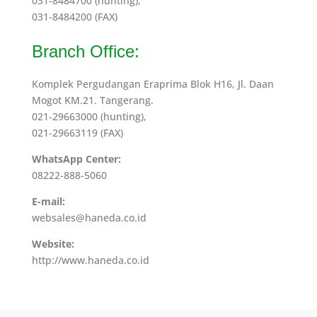
031-8484700 (hunting),
031-8484200 (FAX)
Branch Office:
Komplek Pergudangan Eraprima Blok H16, Jl. Daan
Mogot KM.21. Tangerang.
021-29663000 (hunting),
021-29663119 (FAX)
WhatsApp Center:
08222-888-5060
E-mail:
websales@haneda.co.id
Website:
http://www.haneda.co.id