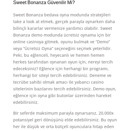
Sweet Bonanza Güvenilir Mi?
Sweet Bonanza bedava oyna modunda stratejileri
take a look at etmek, gerçek parayla oynarken daha
bilinçli kararlar vermenize yardımcı olabilir. Sweet
Bonanza demo modunda ücretsiz oynama için bir
online casinoya gitmek, oyunu bulmak ve “Demo”
veya “Ücretsiz Oyna” seçeneğini seçmek yeterlidir.
Peki, bu eğlenceli, heyecanlı ve hemen hemen
herkes tarafından oynanan oyun için, nereyi tercih
edeceksiniz? Eğlence için herhangi bir programı,
herhangi bir siteyi tercih edebilirsiniz. Deneme ve
tecrübe sahibi olmak amacı ile yabancı casino
sitelerinin bazılarını tercih edebilirsiniz. Demo oyun,
eğlence için oyna gibi butonlar üzerinden hareket
edebilirsiniz.
Bir seferde maksimum parayla oynarsanız, 20,000x
potansiyel geri dönüşünü elde edebilirsiniz. Bu oyun
her ile düşük ve orta bütçeli oyunculara hitap eden