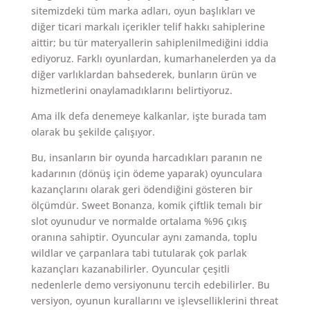
sitemizdeki tüm marka adları, oyun başlıkları ve
diğer ticari markalı içerikler telif hakkı sahiplerine
aittir; bu tür materyallerin sahiplenilmediğini iddia
ediyoruz. Farklı oyunlardan, kumarhanelerden ya da
diğer varlıklardan bahsederek, bunların ürün ve
hizmetlerini onaylamadıklarını belirtiyoruz.
Ama ilk defa denemeye kalkanlar, işte burada tam
olarak bu şekilde çalışıyor.
Bu, insanların bir oyunda harcadıkları paranın ne
kadarının (dönüş için ödeme yaparak) oyunculara
kazançlarını olarak geri ödendiğini gösteren bir
ölçümdür. Sweet Bonanza, komik çiftlik temalı bir
slot oyunudur ve normalde ortalama %96 çıkış
oranına sahiptir. Oyuncular aynı zamanda, toplu
wildlar ve çarpanlara tabi tutularak çok parlak
kazançları kazanabilirler. Oyuncular çeşitli
nedenlerle demo versiyonunu tercih edebilirler. Bu
versiyon, oyunun kurallarını ve işlevselliklerini threat